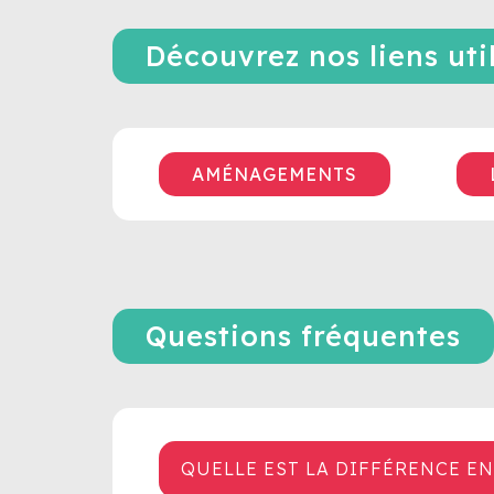
Découvrez nos liens uti
AMÉNAGEMENTS
Questions fréquentes
QUELLE EST LA DIFFÉRENCE E