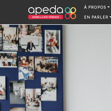
À PROPOS
EN PARLER