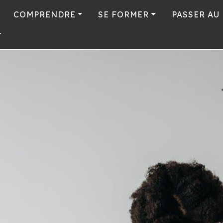
COMPRENDRE
SE FORMER
PASSER AU