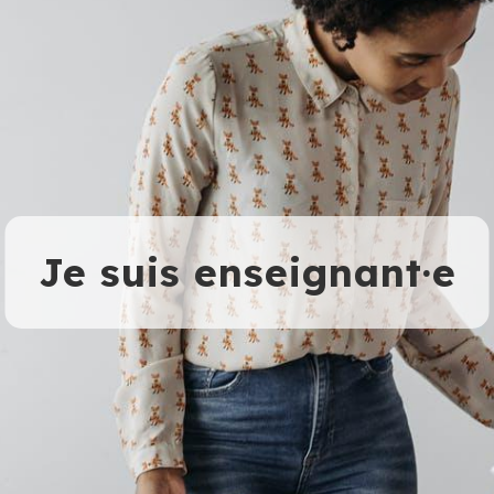
Je suis enseignant·e