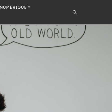
 NUMÉRIQUE