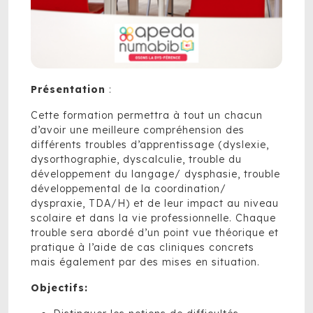
Présentation
:
Cette formation permettra à tout un chacun
d’avoir une meilleure compréhension des
différents troubles d’apprentissage (dyslexie,
dysorthographie, dyscalculie, trouble du
développement du langage/ dysphasie, trouble
développemental de la coordination/
dyspraxie, TDA/H) et de leur impact au niveau
scolaire et dans la vie professionnelle. Chaque
trouble sera abordé d’un point vue théorique et
pratique à l’aide de cas cliniques concrets
mais également par des mises en situation.
Objectifs: