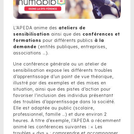
L’APEDA anime des
ateliers de
sensibilisation
ainsi que des
conférences et
formations
pour différents publics
à la
demande
(entités publiques, entreprises,
associations …).
Une conférence générale ou un atelier de
sensibilisation expose les différents troubles
d’apprentissage d’un point de vue théorique,
illustré par des exemples et des mises en
situation, ainsi que des pistes d’action pour
favoriser l’inclusion des individus présentant
des troubles d’apprentissage dans la société.
Elle est adaptée au public (scolaire,
professionnel, famille …) et dure environ 2
heures. A titre d’exemple, l’APEDA a récemment
animé les conférences suivantes : « Les
troubles « dys » : comprendre et accompagner