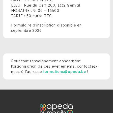
DATE : 22 janvier 2027
LIEU : Rue du Cerf 200, 1332 Genval
HORAIRE : 9h00 – 16h00
TARIF : 50 euros TTC
Formulaire d’inscription disponible en
septembre 2026
Pour tout renseignement concernant
l’organisation de ces événements, contactez-
nous à l’adresse
formations@apeda.be
!