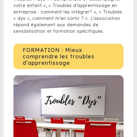
votre enfant », « Troubles d’apprentissage en
entreprise : comment les intégrer? », « Troubles
« dys », comment m’en sortir ? ». L’association
répond également aux demandes de
sensibilisation et formation spécifiques.
FORMATION : Mieux
comprendre les troubles
d’apprentissage