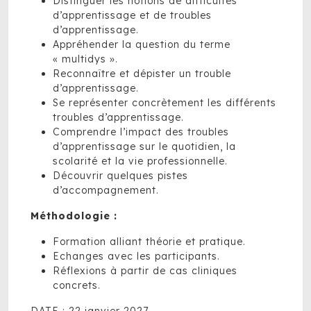
Distinguer les notions de difficultés
d’apprentissage et de troubles
d’apprentissage.
Appréhender la question du terme
« multidys ».
Reconnaître et dépister un trouble
d’apprentissage.
Se représenter concrètement les différents
troubles d’apprentissage.
Comprendre l’impact des troubles
d’apprentissage sur le quotidien, la
scolarité et la vie professionnelle.
Découvrir quelques pistes
d’accompagnement.
Méthodologie :
Formation alliant théorie et pratique.
Echanges avec les participants.
Réflexions à partir de cas cliniques
concrets.