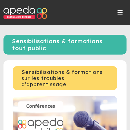
Sensibilisations & formations
tout public
Sensibilisations & formations
sur les troubles
d'apprentissage