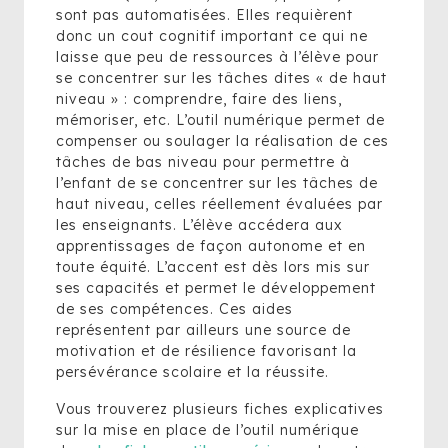
sont pas automatisées. Elles requièrent
donc un cout cognitif important ce qui ne
laisse que peu de ressources à l’élève pour
se concentrer sur les tâches dites « de haut
niveau » : comprendre, faire des liens,
mémoriser, etc. L’outil numérique permet de
compenser ou soulager la réalisation de ces
tâches de bas niveau pour permettre à
l’enfant de se concentrer sur les tâches de
haut niveau, celles réellement évaluées par
les enseignants. L’élève accédera aux
apprentissages de façon autonome et en
toute équité. L’accent est dès lors mis sur
ses capacités et permet le développement
de ses compétences. Ces aides
représentent par ailleurs une source de
motivation et de résilience favorisant la
persévérance scolaire et la réussite.
Vous trouverez plusieurs fiches explicatives
sur la mise en place de l’outil numérique