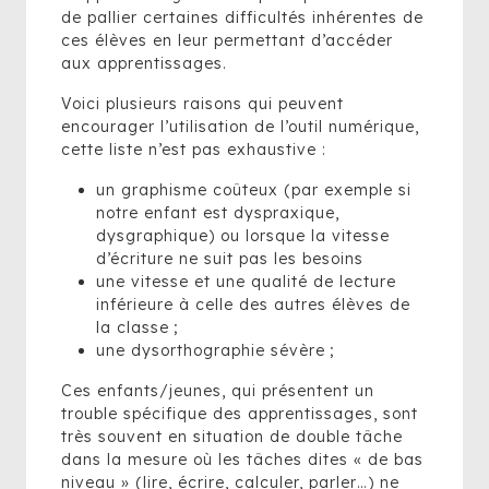
de pallier certaines difficultés inhérentes de
ces élèves en leur permettant d’accéder
aux apprentissages.
Voici plusieurs raisons qui peuvent
encourager l’utilisation de l’outil numérique,
cette liste n’est pas exhaustive :
un graphisme coûteux (par exemple si
notre enfant est dyspraxique,
dysgraphique) ou lorsque la vitesse
d’écriture ne suit pas les besoins
une vitesse et une qualité de lecture
inférieure à celle des autres élèves de
la classe ;
une dysorthographie sévère ;
Ces enfants/jeunes, qui présentent un
trouble spécifique des apprentissages, sont
très souvent en situation de double tâche
dans la mesure où les tâches dites « de bas
niveau » (lire, écrire, calculer, parler…) ne