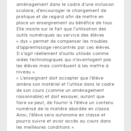
aménagement dans le cadre d’une inclusion
scolaire, d’encourager le changement de
pratique et de regard afin de mettre en
place un enseignement au bénéfice de tous.
Elle insiste sur le fait que l’utilisation des
outils numériques au service des élèves
« dys » permet de compenser les troubles
d’apprentissage rencontrés par ces élèves.
Il s’agit réellement d’outils utilisés comme
aides technologiques qui n’avantagent pas
les élèves mais contribuent à les mettre à
niveau ».
« L’enseignant doit accepter que l’élève
amène son matériel et l’utilise dans le cadre
de son cours (comme un aménagement
raisonnable) et doit essayer, autant que
faire se peut, de fournir à l’élève un contenu
numérisé de la matière abordée en classe.
Ainsi, l’élève sera autonome en classe et
pourra suivre et avoir accès au cours dans
les meilleures conditions ».