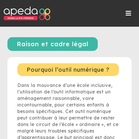
Raison et cadre légal
Pourquoi l’outil numérique ?
Dans la mouvance d’une école inclusive,
l’utilisation de l’outil informatique est un
aménagement raisonnable, voire
incontournable, pour certains enfants à
besoins spécifiques. Cet outil numérique
peut contribuer à leur permettre de rester
dans le circuit de l’école « ordinaire », et ce
malgré leurs troubles spécifiques
d’apprentissage. Le but principal est donc