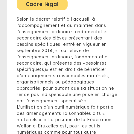
Cadre légal
Selon le décret relatif à l’accueil, à
l’accompagnement et au maintien dans
l’enseignement ordinaire fondamental et
secondaire des élèves présentant des
besoins spécifiques, entré en vigueur en
septembre 2018, « tout élève de
l’enseignement ordinaire, fondamental et
secondaire, qui présente des «besoin(s)
spécifique(s)» est en droit de bénéficier
d’aménagements raisonnables matériels,
organisationnels ou pédagogiques
appropriés, pour autant que sa situation ne
rende pas indispensable une prise en charge
par l’enseignement spécialisé ».
L’utilisation d’un outil numérique fait partie
des aménagements raisonnables dits «
matériels ». « La position de la Fédération
Wallonie-Bruxelles est, pour les outils
numériques comme pour tout autre