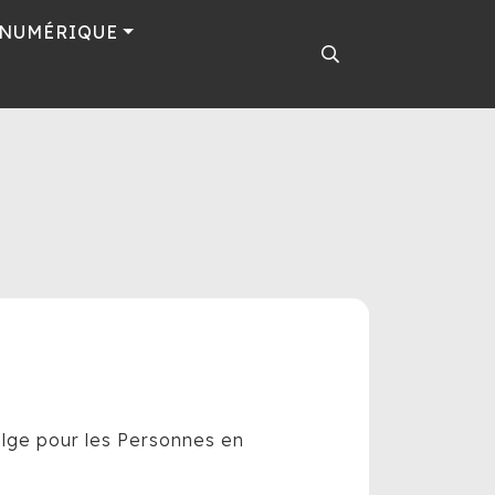
 NUMÉRIQUE
elge pour les Personnes en