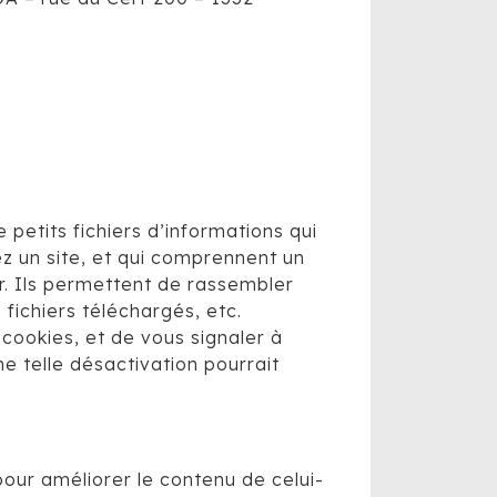
e petits fichiers d’informations qui
z un site, et qui comprennent un
er. Ils permettent de rassembler
 fichiers téléchargés, etc.
cookies, et de vous signaler à
e telle désactivation pourrait
pour améliorer le contenu de celui-