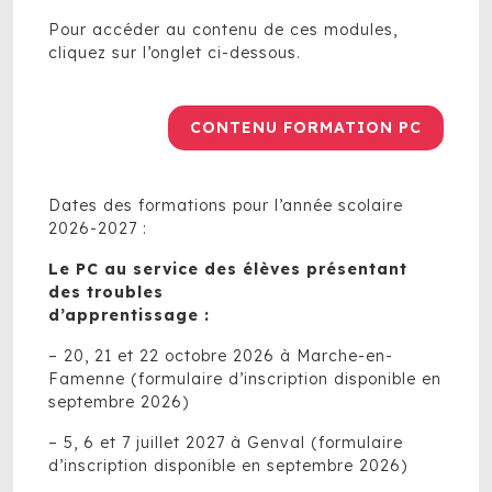
Pour accéder au contenu de ces modules,
cliquez sur l’onglet ci-dessous.
CONTENU FORMATION PC
Dates des formations pour l’année scolaire
2026-2027 :
Le PC au service des élèves présentant
des troubles
d’apprentissage :
– 20, 21 et 22 octobre 2026 à Marche-en-
Famenne (formulaire d’inscription disponible en
septembre 2026)
– 5, 6 et 7 juillet 2027 à Genval (formulaire
d’inscription disponible en septembre 2026)