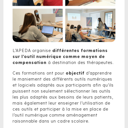
L’APEDA organise
différentes formations
sur l’outil numérique comme moyen de
compensation
à destination des thérapeutes.
Ces formations ont pour
objectif
d’apprendre
le maniement des différents outils numériques
et logiciels adaptés aux participants afin qu’ils
puissent non seulement sélectionner les outils
les plus adaptés aux besoins de leurs patients,
mais également leur enseigner l’utilisation de
ces outils et participer à la mise en place de
l’outil numérique comme aménagement
raisonnable dans un cadre scolaire.