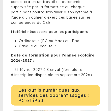
consistera en un travail en autonomie
supervisée par la formatrice ou chaque
participant pourra travailler à son rythme à
l’aide d’un cahier d’exercices basée sur les
compétences du CEB.
Matériel nécessaire pour les participants :
Ordinateur (PC ou Mac) ou iPad
Casque ou écouteur
Date de formation pour l’année scolaire
2026-2027 :
– 23 février 2027 à Genval (formulaire
d’inscription disponible en septembre 2026)
Les outils numériques aux
services des apprentissages :
PC et iPad