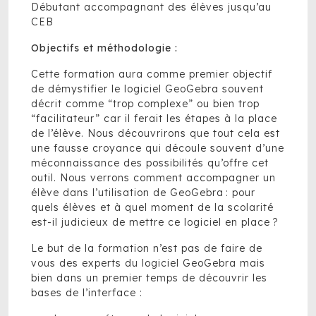
Débutant accompagnant des élèves jusqu’au
CEB
Objectifs et méthodologie :
Cette formation aura comme premier objectif
de démystifier le logiciel GeoGebra souvent
décrit comme “trop complexe” ou bien trop
“facilitateur” car il ferait les étapes à la place
de l’élève. Nous découvrirons que tout cela est
une fausse croyance qui découle souvent d’une
méconnaissance des possibilités qu’offre cet
outil. Nous verrons comment accompagner un
élève dans l’utilisation de GeoGebra : pour
quels élèves et à quel moment de la scolarité
est-il judicieux de mettre ce logiciel en place ?
Le but de la formation n’est pas de faire de
vous des experts du logiciel GeoGebra mais
bien dans un premier temps de découvrir les
bases de l’interface :