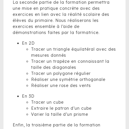
La seconde partie de la formation permettra
une mise en pratique concrète avec des
exercices en lien avec la réalité scolaire des
élèves du primaire. Nous réaliserons les
exercices ensemble à l’aide de
démonstrations faites par la formatrice.
En 2D
Tracer un triangle équilatéral avec des
mesures donnés
Tracer un trapèze en connaissant la
taille des diagonales
Tracer un polygone régulier
Réaliser une symétrie orthogonale
Réaliser une rose des vents
En 3D
Tracer un cube
Extraire le patron d’un cube
Varier la taille d’un prisme
Enfin, la troisième partie de la formation