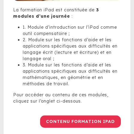
La formation iPad est constituée de
3
modules d’une journée
:
1. Module d’introduction sur l’iPad comme
outil compensatoire ;
2.
Module sur les fonctions d’aide et les
applications spécifiques aux difficultés en
langage écrit (lecture et écriture) et en
langage oral
;
3.
Module sur les fonctions d’aide et les
applications spécifiques aux difficultés en
mathématiques, en géométrie et en
méthodes de travail
.
Pour accéder au contenu de ces modules,
cliquez sur l’onglet ci-dessous.
CONTENU FORMATION IPAD