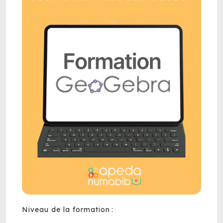
Niveau de la formation :