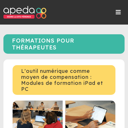
FORMATIONS POUR
THÉRAPEUTES
L'outil numérique comme
moyen de compensation :
Modules de formation iPad et
PC