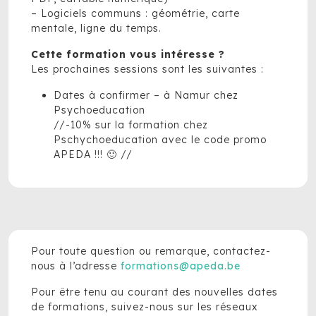
– Logiciels communs : géométrie, carte
mentale, ligne du temps.
Cette formation vous intéresse ?
Les prochaines sessions sont les suivantes :
Dates à confirmer – à Namur chez
Psychoeducation
//-10% sur la formation chez
Pschychoeducation avec le code promo
APEDA !!! 🙂 //
Pour toute question ou remarque, contactez-
nous à l’adresse
formations@apeda.be
Pour être tenu au courant des nouvelles dates
de formations, suivez-nous sur les réseaux