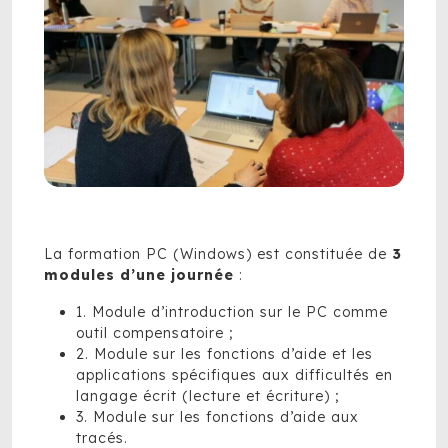
La formation PC (Windows) est constituée de
3
modules d’une journée
:
1.
Module d’introduction sur le PC comme
outil compensatoire ;
2.
Module sur les fonctions d’aide et les
applications spécifiques aux difficultés en
langage écrit (lecture et écriture)
;
3.
Module sur les fonctions d’aide aux
tracés
.