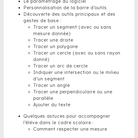
Le paramétrage du logiciel
Personnalisation de la barre d’outils
Découverte des outils principaux et des
gestes de base :
Tracer un segment (avec ou sans
mesure donnée)
Tracer une droite
Tracer un polygone
Tracer un cercle (avec ou sans rayon
donné)
Tracer un arc de cercle
Indiquer une intersection ou le milieu
d’un segment
Tracer un angle
Tracer une perpendiculaire ou une
parallèle
Ajouter du texte
Quelques astuces pour accompagner
l’élève dans le cadre scolaire :
Comment respecter une mesure