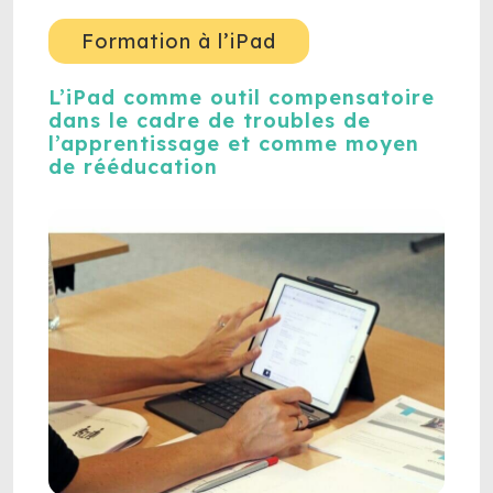
Formation à l’iPad
L’iPad comme outil compensatoire
dans le cadre de troubles de
l’apprentissage et comme moyen
de rééducation