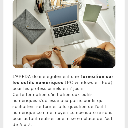
L’APEDA donne également une
formation sur
les outils numériques
(PC Windows et iPad)
pour les professionnels en 2 jours.
Cette formation d’initiation aux outils
numériques s’adresse aux participants qui
souhaitent se former à la question de l’outil
numérique comme moyen compensatoire sans
pour autant réaliser une mise en place de l’outil
de A à Z.