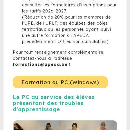
consulter les formulaires d’inscriptions pour
les tarifs 2026-2027.
(Réduction de 20% pour les membres de
l’UPE, de l’UPLF, des équipes des pôles
territoriaux ou les personnes ayant suivi
une autre formation à l’APEDA
précédemment. Offres non cumulables).
Pour tout renseignement complémentaire,
contactez-nous à l’adresse
formations@apeda.be
!
Formation au PC (Windows)
Le PC au service des élèves
présentant des troubles
d’apprentissage