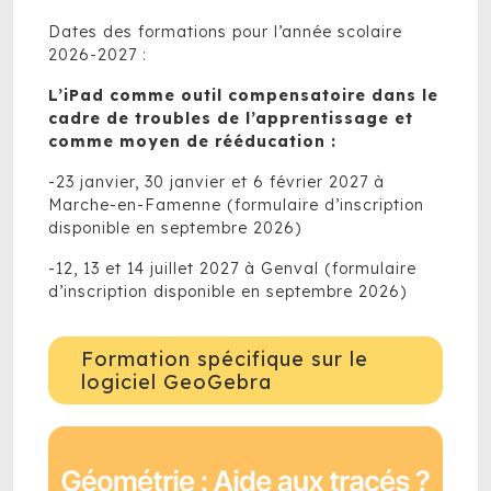
Dates des formations pour l’année scolaire
2026-2027 :
L’iPad comme outil compensatoire dans le
cadre de troubles de l’apprentissage et
comme moyen de rééducation
:
-23 janvier, 30 janvier et 6 février 2027 à
Marche-en-Famenne (formulaire d’inscription
disponible en septembre 2026)
-12, 13 et 14 juillet 2027 à Genval (formulaire
d’inscription disponible en septembre 2026)
Formation spécifique sur le
logiciel GeoGebra