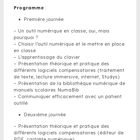
Programme
:
Première journée
– Un outil numérique en classe, oui, mais
pourquoi ?
– Choisir l’outil numérique et le mettre en place
en classe
– L’apprentissage du clavier
– Présentation théorique et pratique des
différents logiciels compensatoires (traitement
de texte, lecture immersive, internet, Studys)
– Présentation de la bibliothèque numérique de
manuels scolaires NumaBib
– Communiquer efficacement avec un patient
outillé
Deuxième journée
– Présentation théorique et pratique des
différents logiciels compensatoires (éditeur de
PDF, cartable numérique)