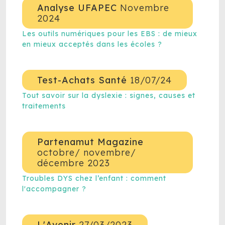
Analyse UFAPEC
Novembre
2024
Les outils numériques pour les EBS : de mieux
en mieux acceptés dans les écoles ?
Test-Achats Santé
18/07/24
Tout savoir sur la dyslexie : signes, causes et
traitements
Partenamut Magazine
octobre/ novembre/
décembre 2023
Troubles DYS chez l’enfant : comment
l'accompagner ?
L'Avenir
27/03/2023