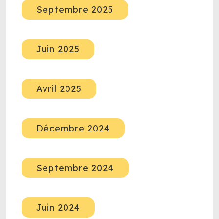
Septembre 2025
Juin 2025
Avril 2025
Décembre 2024
Septembre 2024
Juin 2024