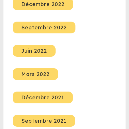
Décembre 2022
Septembre 2022
Juin 2022
Mars 2022
Décembre 2021
Septembre 2021