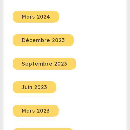
Mars 2024
Décembre 2023
Septembre 2023
Juin 2023
Mars 2023