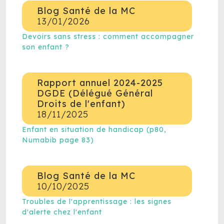
Blog Santé de la MC
13/01/2026
Devoirs sans stress : comment accompagner
son enfant ?
Rapport annuel 2024-2025
DGDE (Délégué Général
Droits de l'enfant)
18/11/2025
Enfant en situation de handicap (p80,
Numabib page 83)
Blog Santé de la MC
10/10/2025
Troubles de l'apprentissage : les signes
d'alerte chez l'enfant