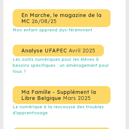
En Marche, le magazine de la
MC
26/08/25
Mon enfant apprend dys-féremment
Analyse UFAPEC
Avril 2025
Les outils numériques pour les élèves à
besoins spécifiques : un aménagement pour
tous ?
Ma Famille - Supplément la
Libre Belgique
Mars 2025
Le numérique à la rescousse des troubles
d’apprentissage