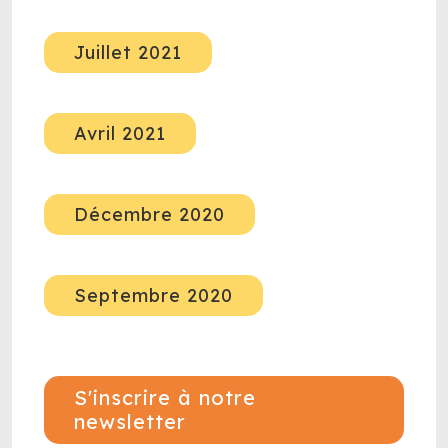
Juillet 2021
Avril 2021
Décembre 2020
Septembre 2020
S'inscrire à notre
newsletter