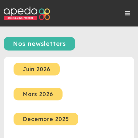
Nos newsletters
Juin 2026
Mars 2026
Decembre 2025