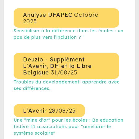
Analyse UFAPEC
Octobre
2025
Sensibiliser à la différence dans les écoles : un
pas de plus vers l’inclusion ?
Deuzio - Supplément
L'Avenir, DH et la Libre
Belgique
31/08/25
Troubles du développement: apprendre avec
ses différences.
L'Avenir
28/08/25
Une "mine d'or" pour les écoles : Be education
fédère 41 associations pour "améliorer le
système scolaire"