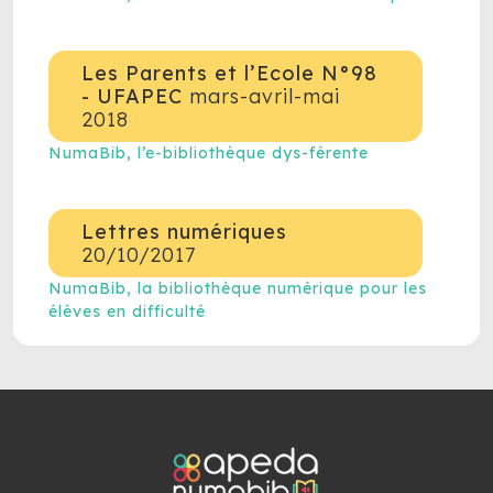
Les Parents et l’Ecole N°98
- UFAPEC
mars-avril-mai
2018
NumaBib, l’e-bibliothèque dys-férente
Lettres numériques
20/10/2017
NumaBib, la bibliothèque numérique pour les
élèves en difficulté