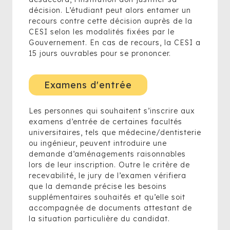
décision. L’étudiant peut alors entamer un
recours contre cette décision auprès de la
CESI selon les modalités fixées par le
Gouvernement. En cas de recours, la CESI a
15 jours ouvrables pour se prononcer.
Examens d'entrée
Les personnes qui souhaitent s’inscrire aux
examens d’entrée de certaines facultés
universitaires, tels que médecine/dentisterie
ou ingénieur, peuvent introduire une
demande d’aménagements raisonnables
lors de leur inscription. Outre le critère de
recevabilité, le jury de l’examen vérifiera
que la demande précise les besoins
supplémentaires souhaités et qu’elle soit
accompagnée de documents attestant de
la situation particulière du candidat.