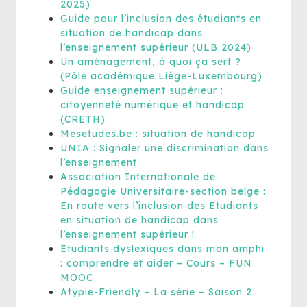
2025)
Guide pour l’inclusion des étudiants en
situation de handicap dans
l’enseignement supérieur (ULB 2024)
Un aménagement, à quoi ça sert ?
(Pôle académique Liège-Luxembourg)
Guide enseignement supérieur :
citoyenneté numérique et handicap
(CRETH)
Mesetudes.be : situation de handicap
UNIA : Signaler une discrimination dans
l’enseignement
Association Internationale de
Pédagogie Universitaire-section belge :
En route vers l’inclusion des Etudiants
en situation de handicap dans
l’enseignement supérieur !
Etudiants dyslexiques dans mon amphi
: comprendre et aider – Cours – FUN
MOOC
Atypie-Friendly – La série – Saison 2