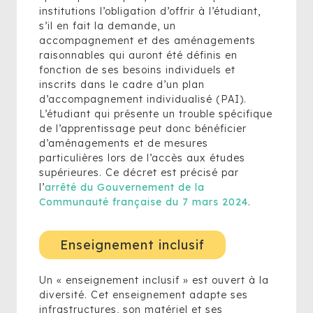
institutions l’obligation d’offrir à l’étudiant,
s’il en fait la demande, un
accompagnement et des aménagements
raisonnables qui auront été définis en
fonction de ses besoins individuels et
inscrits dans le cadre d’un plan
d’accompagnement individualisé (PAI).
L’étudiant qui présente un trouble spécifique
de l’apprentissage peut donc bénéficier
d’aménagements et de mesures
particulières lors de l’accès aux études
supérieures. Ce décret est précisé par
l’
arrêté du Gouvernement de la
Communauté française du 7 mars 2024
.
Enseignement inclusif
Un « enseignement inclusif » est ouvert à la
diversité. Cet enseignement adapte ses
infrastructures, son matériel et ses