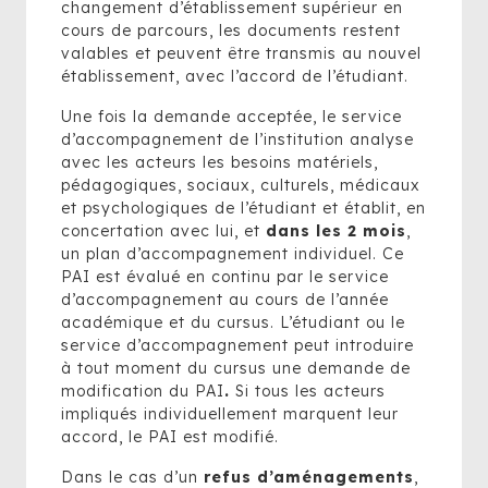
changement d’établissement supérieur en
cours de parcours, les documents restent
valables et peuvent être transmis au nouvel
établissement, avec l’accord de l’étudiant.
Une fois la demande acceptée, le service
d’accompagnement de l’institution analyse
avec les acteurs les besoins matériels,
pédagogiques, sociaux, culturels, médicaux
et psychologiques de l’étudiant et établit, en
concertation avec lui, et
dans les 2 mois
,
un plan d’accompagnement individuel. Ce
PAI est évalué en continu par le service
d’accompagnement au cours de l’année
académique et du cursus. L’étudiant ou le
service d’accompagnement peut introduire
à tout moment du cursus une demande de
modification du PAI
.
Si tous les acteurs
impliqués individuellement marquent leur
accord, le PAI est modifié.
Dans le cas d’un
refus d’aménagements
,