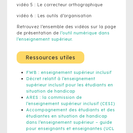
vidéo 5 : Le correcteur orthographique
vidéo 6 : Les outils d’organisation
Retrouvez l’ensemble des vidéos sur la page
de présentation de
l’outil numérique dans
l’enseignement supérieur
.
Ressources utiles
FWB : enseignement supérieur inclusif
Décret relatif à l’enseignement
supérieur inclusif pour les étudiants en
situation de handicap
ARES : la commission de
l’enseignement supérieur inclusif (CESI)
Accompagnement des étudiants et des
étudiantes en situation de handicap
dans l’enseignement supérieur – guide
pour enseignants et enseignantes (UCL