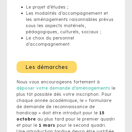
Le projet d’études ;
Les modalités d’accompagnement et
les aménagements raisonnables prévus
sous les aspects matériels,
pédagogiques, culturels, sociaux ;
Le choix du personnel
d’accompagnement.
Les démarches
Nous vous encourageons fortement à
déposer votre demande d’aménagements
le
plus tôt possible dès votre inscription. Pour
chaque année académique, le « formulaire
de demande de reconnaissance de
handicap » doit être introduit pour le
15
octobre
au plus tard pour le premier quadri
et pour le
1 mars
pour le second quadri.
Une introduction tardive devra être justifiée.