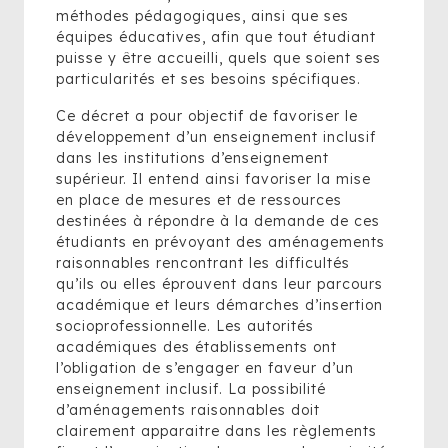
méthodes pédagogiques, ainsi que ses
équipes éducatives, afin que tout étudiant
puisse y être accueilli, quels que soient ses
particularités et ses besoins spécifiques.
Ce décret a pour objectif de favoriser le
développement d’un enseignement inclusif
dans les institutions d’enseignement
supérieur. Il entend ainsi favoriser la mise
en place de mesures et de ressources
destinées à répondre à la demande de ces
étudiants en prévoyant des aménagements
raisonnables rencontrant les difficultés
qu’ils ou elles éprouvent dans leur parcours
académique et leurs démarches d’insertion
socioprofessionnelle. Les autorités
académiques des établissements ont
l’obligation de s’engager en faveur d’un
enseignement inclusif. La possibilité
d’aménagements raisonnables doit
clairement apparaitre dans les règlements