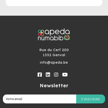
Rue du Cerf 200
1332 Genval
info@apeda.be
Newsletter
S'INSCRIRE