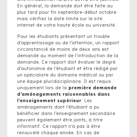
En général, la demande doit être faite au
plus tard pour fin septembre-début octobre
mais vérifiez la date limite sur le site
internet de votre haute école ou université.
Pour les étudiants présentant un trouble
d’apprentissage ou de l’attention, un rapport
circonstancié de moins de deux ans est
demandé au moment de l’introduction de la
demande. Ce rapport doit évaluer le degré
d’autonomie de l’étudiant et être rédigé par
un spécialiste du domaine médical ou par
une équipe pluridisciplinaire. Il est requis
uniquement lors de la
première demande
d’aménagements raisonnables dans
l’enseignement supérieur
. Les
aménagements dont l’étudiant a pu
bénéficier dans l’enseignement secondaire
peuvent également être joints, à titre
informatif. Ce rapport n’a pas à être
renouvelé chaque année. En cas de