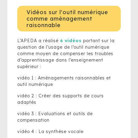
Vidéos sur l'outil numérique
comme aménagement
raisonnable
L’APEDA a réalisé
6 vidéos
portant sur la
question de l’usage de l’outil numérique
comme moyen de compenser les troubles
d’apprentissage dans l’enseignement
supérieur :
vidéo 1 : Aménagements raisonnables et
outil numérique
vidéo 2 : Créer des supports de cours
adaptés
vidéo 3 : Evaluations et outils de
compensation
vidéo 4 : La synthèse vocale