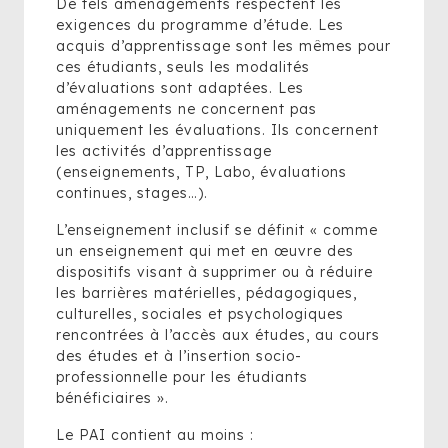
De tels aménagements respectent les
exigences du programme d’étude. Les
acquis d’apprentissage sont les mêmes pour
ces étudiants, seuls les modalités
d’évaluations sont adaptées. Les
aménagements ne concernent pas
uniquement les évaluations. Ils concernent
les activités d’apprentissage
(enseignements, TP, Labo, évaluations
continues, stages…).
L’enseignement inclusif se définit « comme
un enseignement qui met en œuvre des
dispositifs visant à supprimer ou à réduire
les barrières matérielles, pédagogiques,
culturelles, sociales et psychologiques
rencontrées à l’accès aux études, au cours
des études et à l’insertion socio-
professionnelle pour les étudiants
bénéficiaires ».
Le PAI contient au moins :