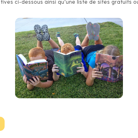
ives ci-dessous ainsi qu’une liste de sites gratuits