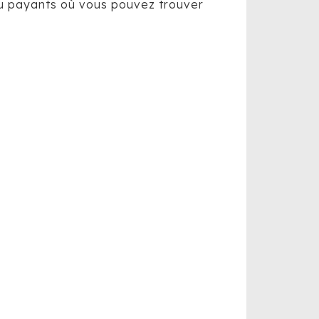
 ou payants où vous pouvez trouver