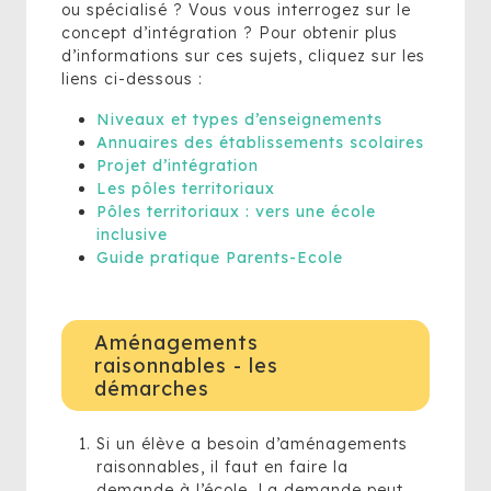
ou spécialisé ? Vous vous interrogez sur le
concept d’intégration ? Pour obtenir plus
d’informations sur ces sujets, cliquez sur les
liens ci-dessous :
Niveaux et types d’enseignements
Annuaires des établissements scolaires
Projet d’intégration
Les pôles territoriaux
Pôles territoriaux : vers une école
inclusive
Guide pratique Parents-Ecole
Aménagements
raisonnables - les
démarches
Si un élève a besoin d’aménagements
raisonnables, il faut en faire la
demande à l’école. La demande peut