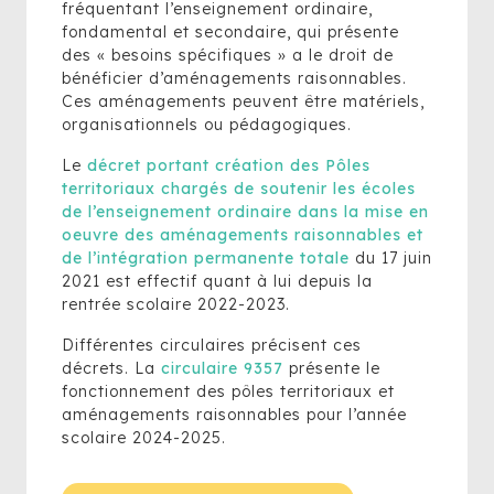
fréquentant l’enseignement ordinaire,
fondamental et secondaire, qui présente
des « besoins spécifiques » a le droit de
bénéficier d’aménagements raisonnables.
Ces aménagements peuvent être matériels,
organisationnels ou pédagogiques.
Le
décret portant création des Pôles
territoriaux chargés de soutenir les écoles
de l’enseignement ordinaire dans la mise en
oeuvre des aménagements raisonnables et
de l’intégration permanente totale
du 17 juin
2021 est effectif quant à lui depuis la
rentrée scolaire 2022-2023.
Différentes circulaires précisent ces
décrets. La
circulaire 9357
présente le
fonctionnement des pôles territoriaux et
aménagements raisonnables pour l’année
scolaire 2024-2025.