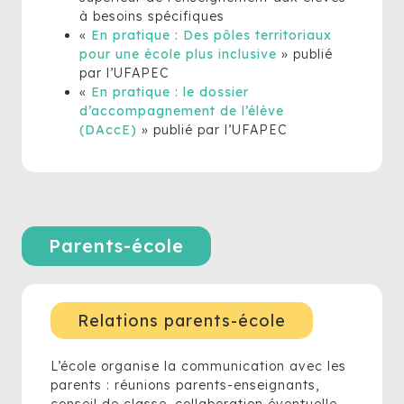
à besoins spécifiques
«
En pratique : Des pôles territoriaux
pour une école plus inclusive
» publié
par l’UFAPEC
«
En pratique : le dossier
d’accompagnement de l’élève
(DAccE)
» publié par l’UFAPEC
Parents-école
Relations parents-école
L’école organise la communication avec les
parents : réunions parents-enseignants,