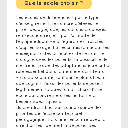
Quelle école choisir ?
Les écoles se différencient par le type
d’enseignement, le nombre d’élèves, le
projet pédagogique, les options proposées
(en secondaire), et… par l’attitude de
l’équipe éducative à l’égard des troubles
d’apprentissage. La reconnaissance par les
enseignants des difficultés de l’enfant, le
dialogue avec les parents, la possibilité de
mettre en place des adaptations joueront un
rôle essentiel dans la manière dont l’enfant
vivra sa scolarité, tant sur le plan affectif
que cognitif. Aussi, les parents se posent
légitimement la question du choix d’une
école qui convienne à leur enfant « à
besoins spécifiques ».
Ils prendront bien sûr connaissance des
priorités de l’école par le projet
pédagogique, mais une rencontre avec la
direction leur permettra de poser des