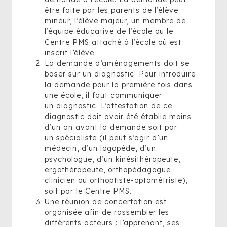
être faite par les parents de l’élève
mineur, l’élève majeur, un membre de
l’équipe éducative de l’école ou le
Centre PMS attaché à l’école où est
inscrit l’élève.
La demande d’aménagements doit se
baser sur un diagnostic. Pour introduire
la demande pour la première fois dans
une école, il faut communiquer
un diagnostic. L’attestation de ce
diagnostic doit avoir été établie moins
d’un an avant la demande soit par
un spécialiste (il peut s’agir d’un
médecin, d’un logopède, d’un
psychologue, d’un kinésithérapeute,
ergothérapeute, orthopédagogue
clinicien ou orthoptiste-optométriste),
soit par le Centre PMS.
Une réunion de concertation est
organisée afin de rassembler les
différents acteurs : l’apprenant, ses