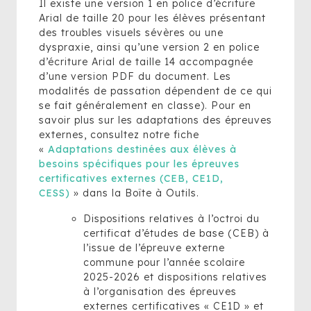
Il existe une version 1 en police d’écriture
Arial de taille 20 pour les élèves présentant
des troubles visuels sévères ou une
dyspraxie, ainsi qu’une version 2 en police
d’écriture Arial de taille 14 accompagnée
d’une version PDF du document. Les
modalités de passation dépendent de ce qui
se fait généralement en classe). Pour en
savoir plus sur les adaptations des épreuves
externes, consultez notre fiche
«
Adaptations destinées aux élèves à
besoins spécifiques pour les épreuves
certificatives externes (CEB, CE1D,
CESS)
» dans la Boîte à Outils.
Dispositions relatives à l’octroi du
certificat d’études de base (CEB) à
l’issue de l’épreuve externe
commune pour l’année scolaire
2025-2026 et dispositions relatives
à l’organisation des épreuves
externes certificatives « CE1D » et