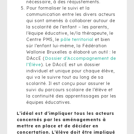
nécessaire, à des réajustements.
Pour formaliser le suivi et la
communication entre les divers acteurs
qui sont amenés à collaborer autour de
la scolarité de l’enfant – les parents,
l’équipe éducative, le/la thérapeute, le
Centre PMS, le
pôle territorial
et bien
sûr l’enfant lui-même, la Fédération
Wallonie Bruxelles a élaboré un outil : le
DAccE (
Dossier d’Accompagnement de
l’Élève
). Le DAccE est un dossier
individuel et unique pour chaque élève,
qui va le suivre tout au long de sa
scolarité. Il est conçu pour assurer le
suivi du parcours scolaire de l’élève et
la continuité des apprentissages par les
équipes éducatives.
L’idéal est d’impliquer tous les acteurs
concernés par les aménagements à
mettre en place et de décider en
concertation. L’élève doit être impliqué