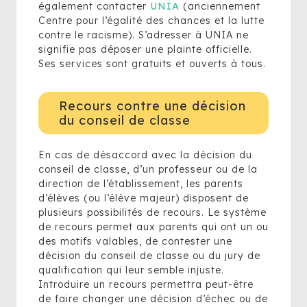
également contacter
UNIA
(anciennement
Centre pour l’égalité des chances et la lutte
contre le racisme). S’adresser à UNIA ne
signifie pas déposer une plainte officielle.
Ses services sont gratuits et ouverts à tous.
Recours contre une décision
du conseil de classe
En cas de désaccord avec la décision du
conseil de classe, d’un professeur ou de la
direction de l’établissement, les parents
d’élèves (ou l’élève majeur) disposent de
plusieurs possibilités de recours. Le système
de recours permet aux parents qui ont un ou
des motifs valables, de contester une
décision du conseil de classe ou du jury de
qualification qui leur semble injuste.
Introduire un recours permettra peut-être
de faire changer une décision d’échec ou de