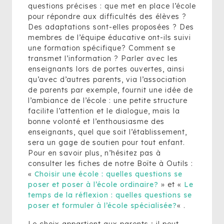
questions précises : que met en place l’école
pour répondre aux difficultés des élèves ?
Des adaptations sont-elles proposées ? Des
membres de l’équipe éducative ont-ils suivi
une formation spécifique? Comment se
transmet l’information ? Parler avec les
enseignants lors de portes ouvertes, ainsi
qu’avec d’autres parents, via l’association
de parents par exemple, fournit une idée de
l’ambiance de l’école : une petite structure
facilite l’attention et le dialogue, mais la
bonne volonté et l’enthousiasme des
enseignants, quel que soit l’établissement,
sera un gage de soutien pour tout enfant.
Pour en savoir plus, n’hésitez pas à
consulter les fiches de notre Boîte à Outils :
«
Choisir une école : quelles questions se
poser et poser à l’école ordinaire?
» et «
Le
temps de la réflexion : quelles questions se
poser et formuler à l’école spécialisée?
« .