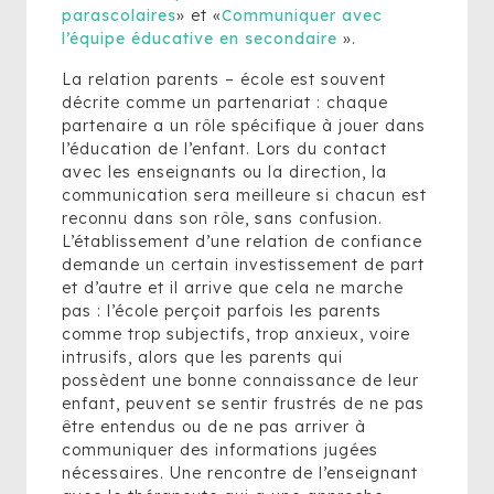
parascolaires
» et «
Communiquer avec
l’équipe éducative en secondaire
».
La relation parents – école est souvent
décrite comme un partenariat : chaque
partenaire a un rôle spécifique à jouer dans
l’éducation de l’enfant. Lors du contact
avec les enseignants ou la direction, la
communication sera meilleure si chacun est
reconnu dans son rôle, sans confusion.
L’établissement d’une relation de confiance
demande un certain investissement de part
et d’autre et il arrive que cela ne marche
pas : l’école perçoit parfois les parents
comme trop subjectifs, trop anxieux, voire
intrusifs, alors que les parents qui
possèdent une bonne connaissance de leur
enfant, peuvent se sentir frustrés de ne pas
être entendus ou de ne pas arriver à
communiquer des informations jugées
nécessaires. Une rencontre de l’enseignant