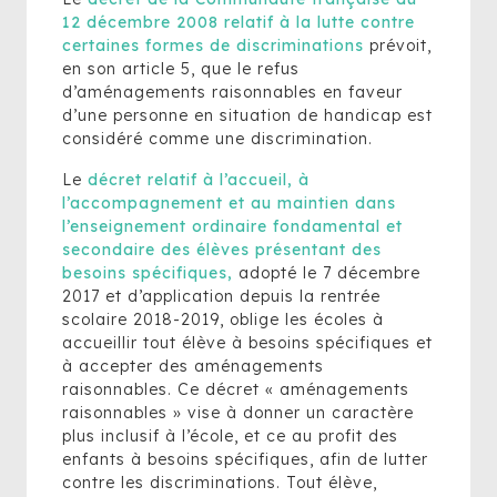
12 décembre 2008 relatif à la lutte contre
certaines formes de discriminations
prévoit,
en son article 5, que le refus
d’aménagements raisonnables en faveur
d’une personne en situation de handicap est
considéré comme une discrimination.
Le
décret relatif à l’accueil, à
l’accompagnement et au maintien dans
l’enseignement ordinaire fondamental et
secondaire des élèves présentant des
besoins spécifiques,
adopté le 7 décembre
2017 et d’application depuis la rentrée
scolaire 2018-2019, oblige les écoles à
accueillir tout élève à besoins spécifiques et
à accepter des aménagements
raisonnables. Ce décret « aménagements
raisonnables » vise à donner un caractère
plus inclusif à l’école, et ce au profit des
enfants à besoins spécifiques, afin de lutter
contre les discriminations. Tout élève,