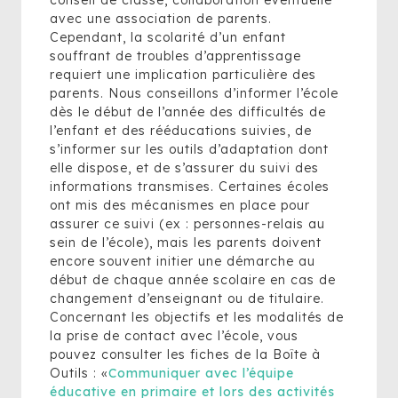
conseil de classe, collaboration éventuelle
avec une association de parents.
Cependant, la scolarité d’un enfant
souffrant de troubles d’apprentissage
requiert une implication particulière des
parents. Nous conseillons d’informer l’école
dès le début de l’année des difficultés de
l’enfant et des rééducations suivies, de
s’informer sur les outils d’adaptation dont
elle dispose, et de s’assurer du suivi des
informations transmises. Certaines écoles
ont mis des mécanismes en place pour
assurer ce suivi (ex : personnes-relais au
sein de l’école), mais les parents doivent
encore souvent initier une démarche au
début de chaque année scolaire en cas de
changement d’enseignant ou de titulaire.
Concernant les objectifs et les modalités de
la prise de contact avec l’école, vous
pouvez consulter les fiches de la Boîte à
Outils : «
Communiquer avec l’équipe
éducative en primaire et lors des activités