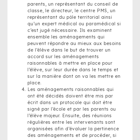
parents, un représentant du conseil de
classe, le directeur, le centre PMS, un
représentant du pôle territorial ainsi
qu’un expert médical ou paramédical si
c’est jugé nécessaire. Ils examinent
ensemble les aménagements qui
peuvent répondre au mieux aux besoins
de l’élève dans le but de trouver un
accord sur les aménagements
raisonnables à mettre en place pour
l’élève, sur leur durée dans le temps et
sur la manière dont on va les mettre en
place.
Les aménagements raisonnables qui
ont été décidés doivent être mis par
écrit dans un protocole qui doit être
signé par l’école et par les parents ou
l’élève majeur. Ensuite, des réunions
régulières entre les intervenants sont
organisées afin d’évaluer la pertinence
des aménagements et de procéder, si