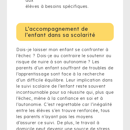
aux
élèves à besoins spécifiques.
L’accompagnement de
l’enfant dans sa scolarité
Dois-je laisser mon enfant se confronter à
l’échec ? Dois-je au contraire le soutenir au
risque de nuire à son autonomie ? Les
parents d’un enfant souffrant de troubles de
l’apprentissage sont face à la recherche
d’un difficile équilibre. Leur implication dans
le suivi scolaire de l’enfant reste souvent
incontournable pour sa réussite qui, plus que
l’échec, mène à la confiance en soi et à
l’autonomie. C’est regrettable car l’inégalité
entre les élèves s’en trouve renforcée, tous
les parents n’ayant pas les moyens
d’assurer ce suivi. De plus, le travail à
domicile peut devenir une source de stress