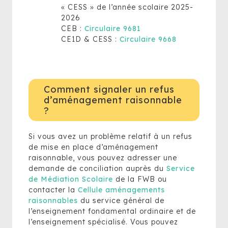
« CESS » de l’année scolaire 2025-
2026
CEB :
Circulaire 9681
CE1D & CESS :
Circulaire 9668
Comment signaler un refus
d’aménagement raisonnable
?
Si vous avez un problème relatif à un refus
de mise en place d’aménagement
raisonnable, vous pouvez adresser une
demande de conciliation auprès du
Service
de Médiation Scolaire
de la FWB ou
contacter la
Cellule aménagements
raisonnables
du service général de
l’enseignement fondamental ordinaire et de
l’enseignement spécialisé. Vous pouvez