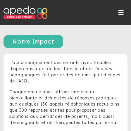
Notre impact
L’accompagnement des enfants avec troubles
d’apprentissage, de leur famille et des équipes
pédagogiques fait partie des actions quotidiennes
de l’ASBL.
Chaque année nous offrons une écoute
bienveillante et des pistes de réponses pratiques
aux quelques 150 appels téléphoniques reçus ainsi
que 300 réponses écrites pour proposer des
solutions aux demandes de parents, mais aussi
d’enseignants et de thérapeutes faites par e-mail.