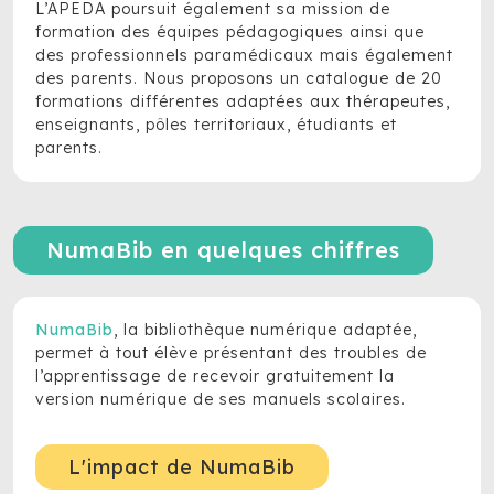
L’APEDA poursuit également sa mission de
formation des équipes pédagogiques ainsi que
des professionnels paramédicaux mais également
des parents. Nous proposons un catalogue de 20
formations différentes adaptées aux thérapeutes,
enseignants, pôles territoriaux, étudiants et
parents.
NumaBib en quelques chiffres
NumaBib
, la bibliothèque numérique adaptée,
permet à tout élève présentant des troubles de
l’apprentissage de recevoir gratuitement la
version numérique de ses manuels scolaires.
L'impact de NumaBib