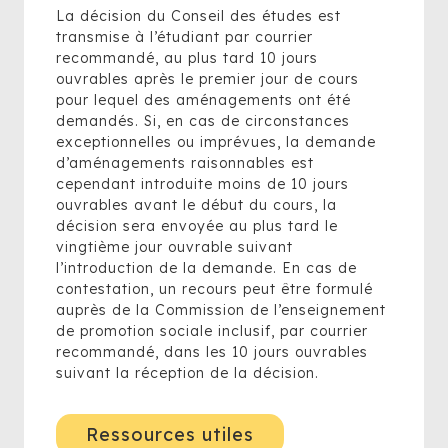
La décision du Conseil des études est
transmise à l’étudiant par courrier
recommandé, au plus tard 10 jours
ouvrables après le premier jour de cours
pour lequel des aménagements ont été
demandés. Si, en cas de circonstances
exceptionnelles ou imprévues, la demande
d’aménagements raisonnables est
cependant introduite moins de 10 jours
ouvrables avant le début du cours, la
décision sera envoyée au plus tard le
vingtième jour ouvrable suivant
l’introduction de la demande. En cas de
contestation, un recours peut être formulé
auprès de la Commission de l’enseignement
de promotion sociale inclusif, par courrier
recommandé, dans les 10 jours ouvrables
suivant la réception de la décision.
Ressources utiles