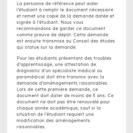
La personne de référence peut aider
l’étudiant à remplir le document nécessaire
et remet une copie de la demande datée et
signée à l’étudiant. Nous vous
recommandons de garder ce document
comme preuve de dépôt. Cette demande
est ensuite transmise au Conseil des études
qui statue sur la demande.
Pour les étudiants présentant des troubles
d’apprentissage, une attestation de
diagnostic d’un spécialiste médical ou
paramédical doit être transmis avec la
demande d’aménagements raisonnables.
Lors de cette première demande, ce
document doit dater de moins de 5 ans. Ce
document ne doit pas être renouvelé pour
chaque année académique, sauf si la
situation de l’étudiant requiert une
modification des aménagements
raisonnables.