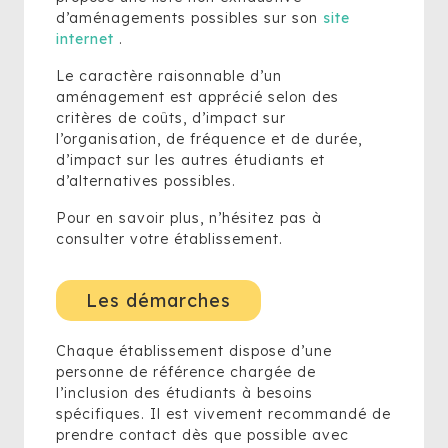
d’aménagements possibles sur son
site
internet
.
Le caractère raisonnable d’un
aménagement est apprécié selon des
critères de coûts, d’impact sur
l’organisation, de fréquence et de durée,
d’impact sur les autres étudiants et
d’alternatives possibles.
Pour en savoir plus, n’hésitez pas à
consulter votre établissement.
Les démarches
Chaque établissement dispose d’une
personne de référence chargée de
l’inclusion des étudiants à besoins
spécifiques. Il est vivement recommandé de
prendre contact dès que possible avec