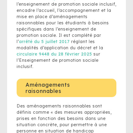
l’enseignement de promotion sociale inclusif,
encadre l’accueil, l’accompagnement et la
mise en place d’aménagements
raisonnables pour les étudiants à besoins
spécifiques dans l’enseignement de
promotion sociale. Il est complété par
l’
arrêté du 5 juillet 2017
réglant les
modalités d’application du décret et la
circulaire 9448 du 28 février 2025
sur
l’Enseignement de promotion sociale
inclusif.
Aménagements
raisonnables
Des aménagements raisonnables sont
définis comme « des mesures appropriées,
prises en fonction des besoins dans une
situation concrète, pour permettre à une
personne en situation de handicap