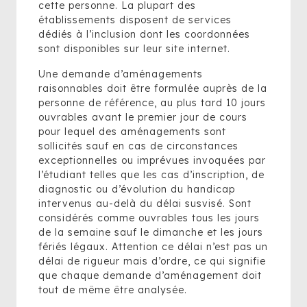
cette personne. La plupart des
établissements disposent de services
dédiés à l’inclusion dont les coordonnées
sont disponibles sur leur site internet.
Une demande d’aménagements
raisonnables doit être formulée auprès de la
personne de référence, au plus tard 10 jours
ouvrables avant le premier jour de cours
pour lequel des aménagements sont
sollicités sauf en cas de circonstances
exceptionnelles ou imprévues invoquées par
l’étudiant telles que les cas d’inscription, de
diagnostic ou d’évolution du handicap
intervenus au-delà du délai susvisé. Sont
considérés comme ouvrables tous les jours
de la semaine sauf le dimanche et les jours
fériés légaux. Attention ce délai n’est pas un
délai de rigueur mais d’ordre, ce qui signifie
que chaque demande d’aménagement doit
tout de même être analysée.