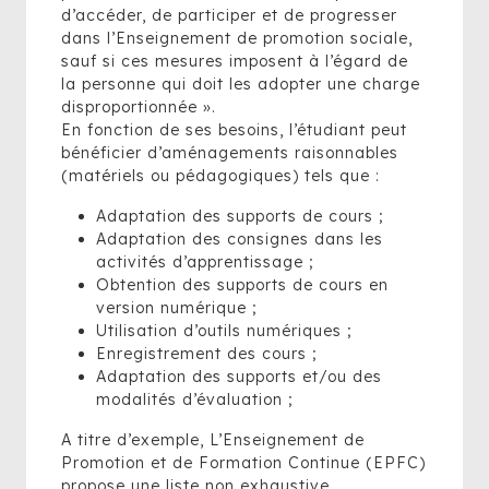
d’accéder, de participer et de progresser
dans l’Enseignement de promotion sociale,
sauf si ces mesures imposent à l’égard de
la personne qui doit les adopter une charge
disproportionnée ».
En fonction de ses besoins, l’étudiant peut
bénéficier d’aménagements raisonnables
(matériels ou pédagogiques) tels que :
Adaptation des supports de cours ;
Adaptation des consignes dans les
activités d’apprentissage ;
Obtention des supports de cours en
version numérique ;
Utilisation d’outils numériques ;
Enregistrement des cours ;
Adaptation des supports et/ou des
modalités d’évaluation ;
A titre d’exemple, L’Enseignement de
Promotion et de Formation Continue (EPFC)
propose une liste non exhaustive