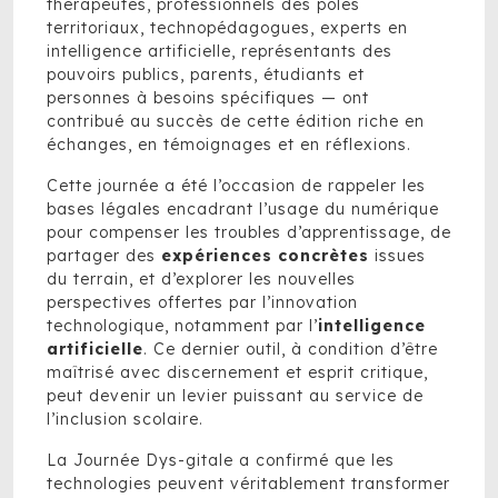
thérapeutes, professionnels des pôles
territoriaux, technopédagogues, experts en
intelligence artificielle, représentants des
pouvoirs publics, parents, étudiants et
personnes à besoins spécifiques — ont
contribué au succès de cette édition riche en
échanges, en témoignages et en réflexions.
Cette journée a été l’occasion de rappeler les
bases légales encadrant l’usage du numérique
pour compenser les troubles d’apprentissage, de
partager des
expériences concrètes
issues
du terrain, et d’explorer les nouvelles
perspectives offertes par l’innovation
technologique, notamment par l’
intelligence
artificielle
. Ce dernier outil, à condition d’être
maîtrisé avec discernement et esprit critique,
peut devenir un levier puissant au service de
l’inclusion scolaire.
La Journée Dys-gitale a confirmé que les
technologies peuvent véritablement transformer