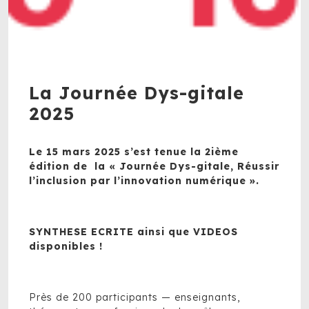
La Journée Dys-gitale
2025
Le 15 mars 2025 s’est tenue la 2ième
édition de la « Journée Dys-gitale, Réussir
l’inclusion par l’innovation numérique ».
SYNTHESE ECRITE ainsi que VIDEOS
disponibles !
Près de 200 participants — enseignants,