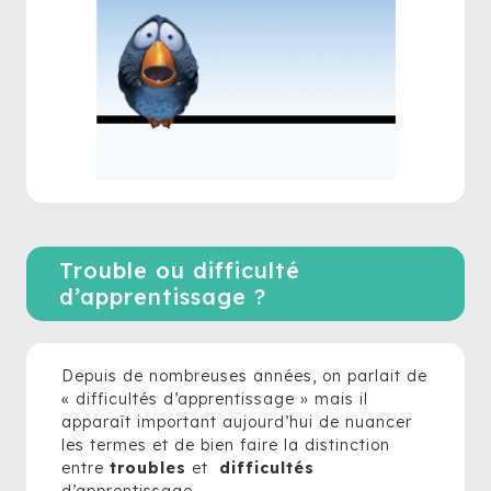
Trouble ou difficulté
d’apprentissage ?
Depuis de nombreuses années, on parlait de
« difficultés d’apprentissage » mais il
apparaît important aujourd’hui de nuancer
les termes et de bien faire la distinction
entre
troubles
et
difficultés