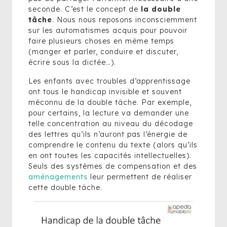
seconde. C’est le concept de
la double
tâche
. Nous nous reposons inconsciemment
sur les automatismes acquis pour pouvoir
faire plusieurs choses en même temps
(manger et parler, conduire et discuter,
écrire sous la dictée…).
Les enfants avec troubles d’apprentissage
ont tous le handicap invisible et souvent
méconnu de la double tâche. Par exemple,
pour certains, la lecture va demander une
telle concentration au niveau du décodage
des lettres qu’ils n’auront pas l’énergie de
comprendre le contenu du texte (alors qu’ils
en ont toutes les capacités intellectuelles).
Seuls des systèmes de compensation et des
aménagements
leur permettent de réaliser
cette double tâche.