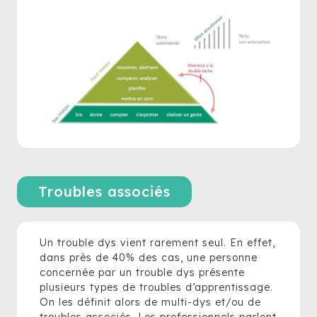
Troubles associés
Un trouble dys vient rarement seul. En effet,
dans près de 40% des cas, une personne
concernée par un trouble dys présente
plusieurs types de troubles d’apprentissage.
On les définit alors de multi-dys et/ou de