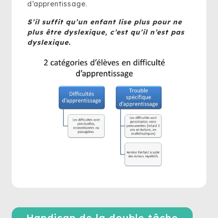
d’apprentissage.
S’il suffit qu’un enfant lise plus pour ne
plus être dyslexique, c’est qu’il n’est pas
dyslexique.
Handicap de la double tâche