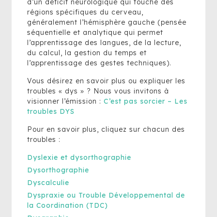
d’un déficit neurologique qui touche des
régions spécifiques du cerveau,
généralement l’hémisphère gauche (pensée
séquentielle et analytique qui permet
l’apprentissage des langues, de la lecture,
du calcul, la gestion du temps et
l’apprentissage des gestes techniques).
Vous désirez en savoir plus ou expliquer les
troubles « dys » ? Nous vous invitons à
visionner l’émission :
C’est pas sorcier – Les
troubles DYS
Pour en savoir plus, cliquez sur chacun des
troubles :
Dyslexie et dysorthographie
Dysorthographie
Dyscalculie
Dyspraxie ou Trouble Développemental de
la Coordination (TDC)