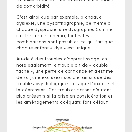
troubles associés. Les professionnels parlent
de comorbidité.
C’est ainsi que par exemple, à chaque
dyslexie, une dysorthographie, de même à
chaque dyspraxie, une dysgraphie. Comme
illustré sur ce schéma, toutes les
combinaisons sont possibles ce qui fait que
chaque enfant « dys » est unique.
Au-delà des troubles d’apprentissage, on
note également le trouble dit de « double
tâche », une perte de confiance et d’estime
de soi, une exclusion sociale, ainsi que des
troubles psychologiques tels que l’anxiété et
la dépression. Ces troubles seront d’autant
plus présents si la prise en considération et
les aménagements adéquats font défaut.