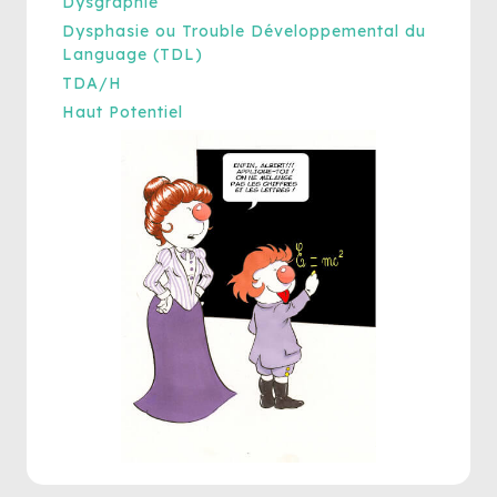
Dysgraphie
Dysphasie ou Trouble Développemental du
Language (TDL)
TDA/H
Haut Potentiel