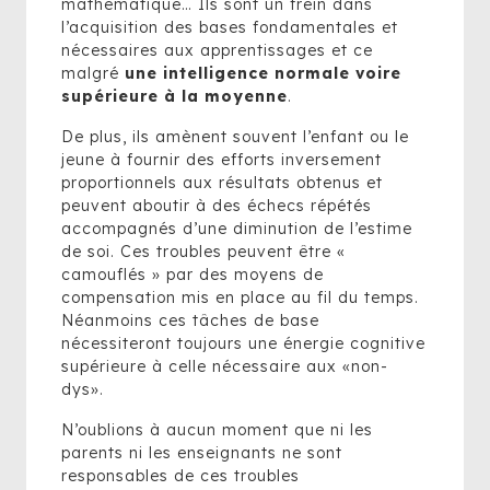
mathématique… Ils sont un frein dans
l’acquisition des bases fondamentales et
nécessaires aux apprentissages et ce
malgré
une intelligence normale voire
supérieure à la moyenne
.
De plus, ils amènent souvent l’enfant ou le
jeune à fournir des efforts inversement
proportionnels aux résultats obtenus et
peuvent aboutir à des échecs répétés
accompagnés d’une diminution de l’estime
de soi. Ces troubles peuvent être «
camouflés » par des moyens de
compensation mis en place au fil du temps.
Néanmoins ces tâches de base
nécessiteront toujours une énergie cognitive
supérieure à celle nécessaire aux «non-
dys».
N’oublions à aucun moment que ni les
parents ni les enseignants ne sont
responsables de ces troubles