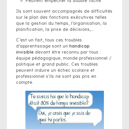
Peuvent empêcher la double tâche
Ils sont souvent accompagnés de difficultés
sur le plan des fonctions exécutives telles
que la gestion du temps, l’organisation, la
planification, la prise de décisions,…
C’est un fait, tous ces troubles
d’apprentissage sont un
handicap
invisible
devant être reconnu par tous :
équipe pédagogique, monde professionnel /
politique et grand public. Ces troubles
peuvent induire un échec scolaire et
professionnel s’ils ne sont pas pris en
compte.