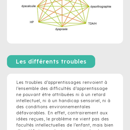
Les différents troubles
Les troubles d’apprentissages renvoient à
l’ensemble des difficultés d’apprentissage
ne pouvant être attribuées ni à un retard
intellectuel, ni à un handicap sensoriel, ni à
des conditions environnementales
défavorables. En effet, contrairement aux
idées reçues, le problème ne vient pas des
facultés intellectuelles de l’enfant, mais bien