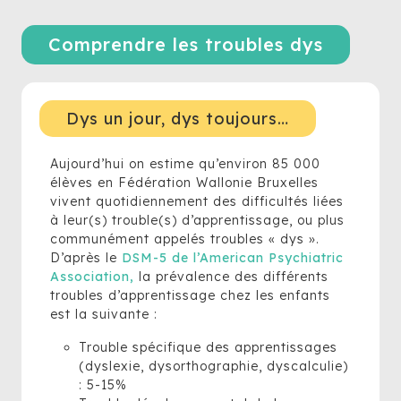
Comprendre les troubles dys
Dys un jour, dys toujours…
Aujourd’hui on estime qu’environ 85 000
élèves en Fédération Wallonie Bruxelles
vivent quotidiennement des difficultés liées
à leur(s) trouble(s) d’apprentissage, ou plus
communément appelés troubles « dys ».
D’après le
DSM-5 de l’American Psychiatric
Association,
la prévalence des différents
troubles d’apprentissage chez les enfants
est la suivante :
Trouble spécifique des apprentissages
(dyslexie, dysorthographie, dyscalculie)
: 5-15%