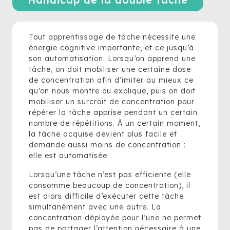
Tout apprentissage de tâche nécessite une
énergie cognitive importante, et ce jusqu’à
son automatisation. Lorsqu’on apprend une
tâche, on doit mobiliser une certaine dose
de concentration afin d’imiter au mieux ce
qu’on nous montre ou explique, puis on doit
mobiliser un surcroit de concentration pour
répéter la tâche apprise pendant un certain
nombre de répétitions. À un certain moment,
la tâche acquise devient plus facile et
demande aussi moins de concentration :
elle est automatisée.
Lorsqu’une tâche n’est pas efficiente (elle
consomme beaucoup de concentration), il
est alors difficile d’exécuter cette tâche
simultanément avec une autre. La
concentration déployée pour l’une ne permet
pas de partager l’attention nécessaire à une