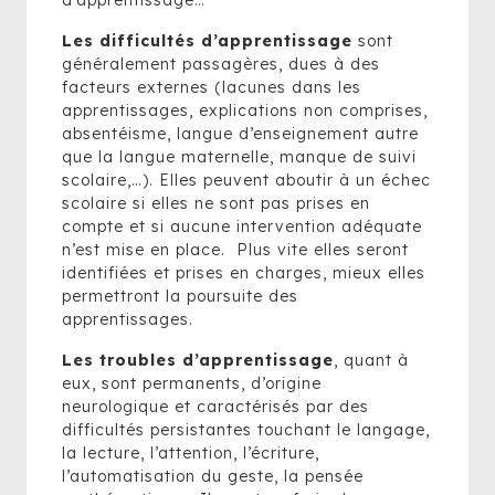
d’apprentissage…
Les difficultés d’apprentissage
sont
généralement passagères, dues à des
facteurs externes (lacunes dans les
apprentissages, explications non comprises,
absentéisme, langue d’enseignement autre
que la langue maternelle, manque de suivi
scolaire,…). Elles peuvent aboutir à un échec
scolaire si elles ne sont pas prises en
compte et si aucune intervention adéquate
n’est mise en place. Plus vite elles seront
identifiées et prises en charges, mieux elles
permettront la poursuite des
apprentissages.
Les troubles d’apprentissage
, quant à
eux, sont permanents, d’origine
neurologique et caractérisés par des
difficultés persistantes touchant le langage,
la lecture, l’attention, l’écriture,
l’automatisation du geste, la pensée