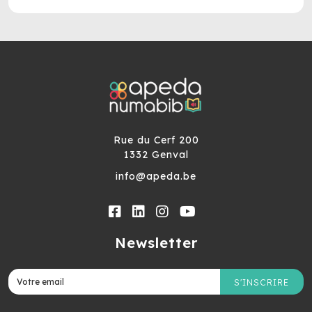
Rue du Cerf 200
1332 Genval
info@apeda.be
Newsletter
S'INSCRIRE