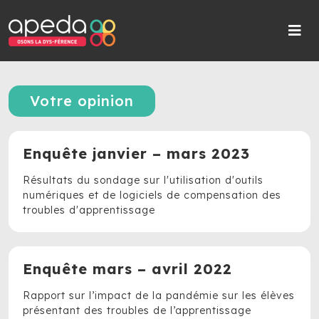
Votre opinion
Enquête janvier – mars 2023
Résultats du sondage sur l'utilisation d'outils
numériques et de logiciels de compensation des
troubles d'apprentissage
Enquête mars – avril 2022
Rapport sur l’impact de la pandémie sur les élèves
présentant des troubles de l’apprentissage