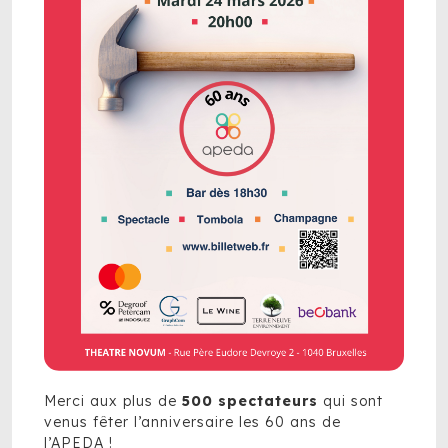
Merci aux plus de
500 spectateurs
qui sont
venus fêter l’anniversaire les 60 ans de
l’APEDA !