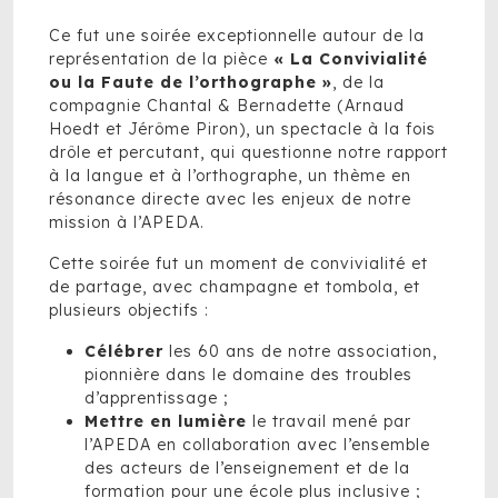
Ce fut une soirée exceptionnelle autour de la
représentation de la pièce
« La Convivialité
ou la Faute de l’orthographe »
, de la
compagnie Chantal & Bernadette (Arnaud
Hoedt et Jérôme Piron), un spectacle à la fois
drôle et percutant, qui questionne notre rapport
à la langue et à l’orthographe, un thème en
résonance directe avec les enjeux de notre
mission à l’APEDA.
Cette soirée fut un moment de convivialité et
de partage, avec champagne et tombola, et
plusieurs objectifs :
Célébrer
les 60 ans de notre association,
pionnière dans le domaine des troubles
d’apprentissage ;
Mettre en lumière
le travail mené par
l’APEDA en collaboration avec l’ensemble
des acteurs de l’enseignement et de la
formation pour une école plus inclusive ;