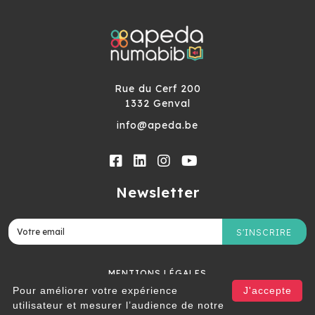
Rue du Cerf 200
1332 Genval
info@apeda.be
Newsletter
S'INSCRIRE
MENTIONS LÉGALES
Pour améliorer votre expérience
J'accepte
utilisateur et mesurer l’audience de notre