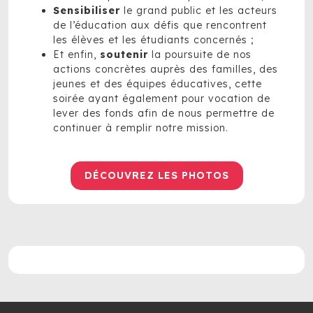
Sensibiliser
le grand public et les acteurs
de l’éducation aux défis que rencontrent
les élèves et les étudiants concernés ;
Et enfin,
soutenir
la poursuite de nos
actions concrètes auprès des familles, des
jeunes et des équipes éducatives, cette
soirée ayant également pour vocation de
lever des fonds afin de nous permettre de
continuer à remplir notre mission.
DÉCOUVREZ LES PHOTOS