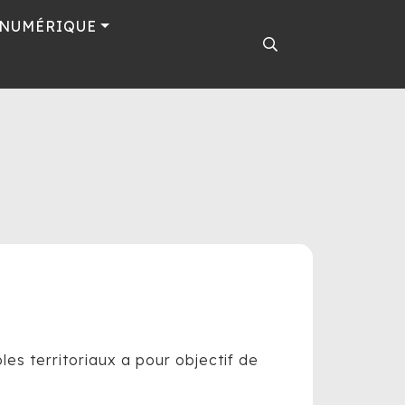
 NUMÉRIQUE
les territoriaux a pour objectif de