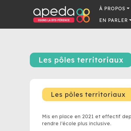
À PROPOS
EN PARLER
Les pôles territoriaux
Les pôles territoriaux
Mis en place en 2021 et effectif dep
rendre l’école plus inclusive.