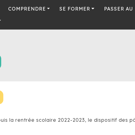
COMPRENDRE
SE FORMER
PASSER AU
uis la rentrée scolaire 2022-2023, le dispositif des pô