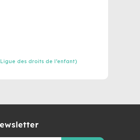
(Ligue des droits de l’enfant)
ewsletter