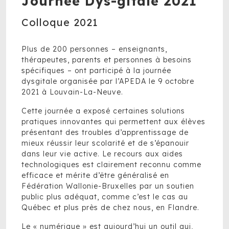
Journée Dys-gitale 2021
Colloque 2021
Plus de 200 personnes – enseignants,
thérapeutes, parents et personnes à besoins
spécifiques – ont participé à la journée
dysgitale organisée par l’APEDA le 9 octobre
2021 à Louvain-La-Neuve.
Cette journée a exposé certaines solutions
pratiques innovantes qui permettent aux élèves
présentant des troubles d’apprentissage de
mieux réussir leur scolarité et de s’épanouir
dans leur vie active. Le recours aux aides
technologiques est clairement reconnu comme
efficace et mérite d’être généralisé en
Fédération Wallonie-Bruxelles par un soutien
public plus adéquat, comme c’est le cas au
Québec et plus près de chez nous, en Flandre.
Le « numérique » est aujourd’hui un outil qui,