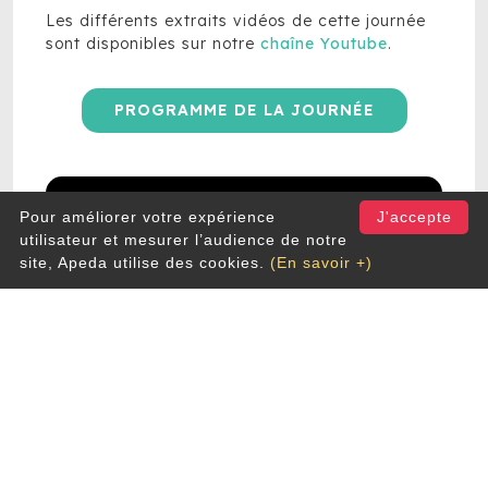
Les différents extraits vidéos de cette journée
sont disponibles sur notre
chaîne Youtube
.
PROGRAMME DE LA JOURNÉE
Pour améliorer votre expérience
J'accepte
utilisateur et mesurer l’audience de notre
site, Apeda utilise des cookies.
(En savoir +)