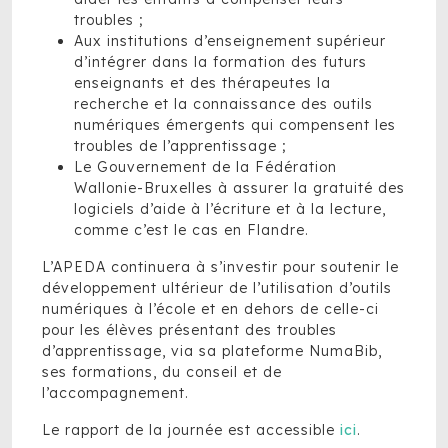
troubles ;
Aux institutions d’enseignement supérieur
d’intégrer dans la formation des futurs
enseignants et des thérapeutes la
recherche et la connaissance des outils
numériques émergents qui compensent les
troubles de l’apprentissage ;
Le Gouvernement de la Fédération
Wallonie-Bruxelles à assurer la gratuité des
logiciels d’aide à l’écriture et à la lecture,
comme c’est le cas en Flandre.
L’APEDA continuera à s’investir pour soutenir le
développement ultérieur de l’utilisation d’outils
numériques à l’école et en dehors de celle-ci
pour les élèves présentant des troubles
d’apprentissage, via sa plateforme NumaBib,
ses formations, du conseil et de
l’accompagnement.
Le rapport de la journée est accessible
ici
.