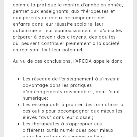
comme la pratique le montre d’année en année,
permet aux enseignants, aux thérapeutes et
aux parents de mieux accompagner nos
enfants dans leur réussite scolaire, leur
autonomie et leur épanouissement et d’ainsi les
préparer à devenir des citoyens, des adultes
qui peuvent contribuer pleinement à la société
en réalisant tout leur potentiel.
Au vu de ces conclusions, l’APEDA appelle donc
:
Les réseaux de l’enseignement à s’investir
davantage dans les pratiques
d’aménagements raisonnables, dont l’outil
numérique;
Les enseignants à profiter des formations à
ces outils pour accompagner aux mieux les
élèves “dys” dans leur classe ;
Les thérapeutes à s’approprier ces
différents outils numériques pour mieux
aider les enfants à compenser leurs