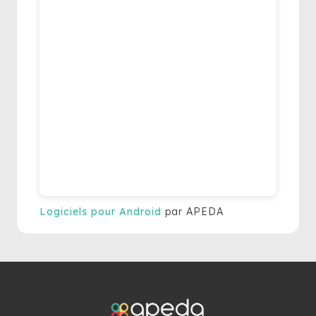
Logiciels pour Android
par APEDA