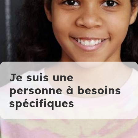
Je suis une
personne à besoins
spécifiques