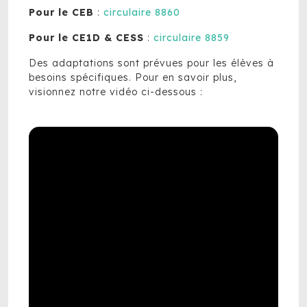
Pour le CEB
:
circulaire 8860
Pour le CE1D & CESS
:
circulaire 8859
Des adaptations sont prévues pour les élèves à
besoins spécifiques. Pour en savoir plus,
visionnez notre vidéo ci-dessous :