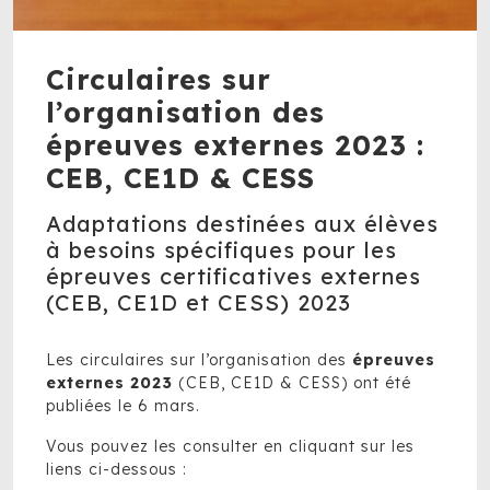
Circulaires sur
l’organisation des
épreuves externes 2023 :
CEB, CE1D & CESS
Adaptations destinées aux élèves
à besoins spécifiques pour les
épreuves certificatives externes
(CEB, CE1D et CESS) 2023
Les circulaires sur l’organisation des
épreuves
externes 2023
(CEB, CE1D & CESS) ont été
publiées le 6 mars.
Vous pouvez les consulter en cliquant sur les
liens ci-dessous :