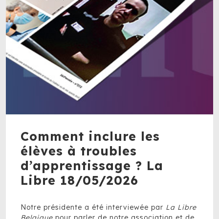
Comment inclure les
élèves à troubles
d’apprentissage ? La
Libre 18/05/2026
Notre présidente a été interviewée par
La Libre
Belgique
pour parler de notre association et de