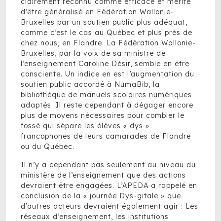
clairement reconnu comme efficace et mérite
d’être généralisé en Fédération Wallonie-
Bruxelles par un soutien public plus adéquat,
comme c’est le cas au Québec et plus près de
chez nous, en Flandre. La Fédération Wallonie-
Bruxelles, par la voix de sa ministre de
l’enseignement Caroline Désir, semble en être
consciente. Un indice en est l’augmentation du
soutien public accordé à NumaBib, la
bibliothèque de manuels scolaires numériques
adaptés. Il reste cependant à dégager encore
plus de moyens nécessaires pour combler le
fossé qui sépare les élèves « dys »
francophones de leurs camarades de Flandre
ou du Québec.
Il n’y a cependant pas seulement au niveau du
ministère de l’enseignement que des actions
devraient être engagées. L’APEDA a rappelé en
conclusion de la « journée Dys-gitale » que
d’autres acteurs devraient également agir : Les
réseaux d’enseignement, les institutions