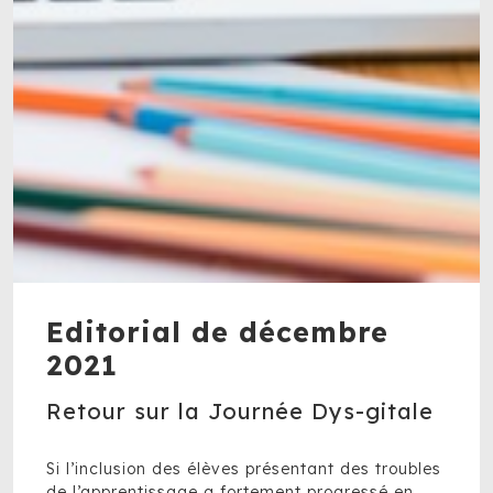
Editorial de décembre
2021
Retour sur la Journée Dys-gitale
Si l’inclusion des élèves présentant des troubles
de l’apprentissage a fortement progressé en