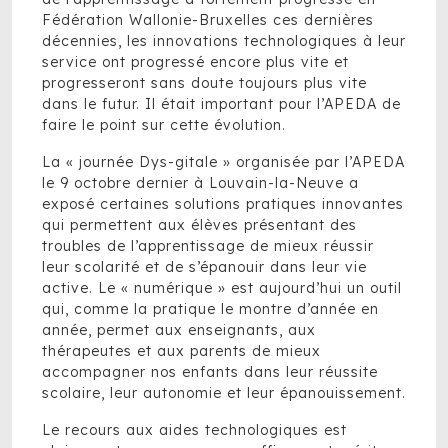
Fédération Wallonie-Bruxelles ces dernières
décennies, les innovations technologiques à leur
service ont progressé encore plus vite et
progresseront sans doute toujours plus vite
dans le futur. Il était important pour l’APEDA de
faire le point sur cette évolution.
La « journée Dys-gitale » organisée par l’APEDA
le 9 octobre dernier à Louvain-la-Neuve a
exposé certaines solutions pratiques innovantes
qui permettent aux élèves présentant des
troubles de l’apprentissage de mieux réussir
leur scolarité et de s’épanouir dans leur vie
active. Le « numérique » est aujourd’hui un outil
qui, comme la pratique le montre d’année en
année, permet aux enseignants, aux
thérapeutes et aux parents de mieux
accompagner nos enfants dans leur réussite
scolaire, leur autonomie et leur épanouissement.
Le recours aux aides technologiques est