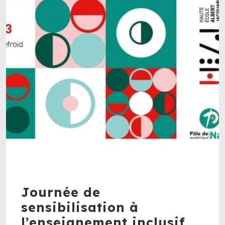
Journée de
sensibilisation à
l’enseignement inclusif