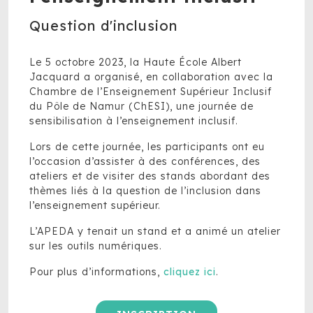
Question d'inclusion
Le 5 octobre 2023, la Haute École Albert
Jacquard a organisé, en collaboration avec la
Chambre de l’Enseignement Supérieur Inclusif
du Pôle de Namur (ChESI), une journée de
sensibilisation à l’enseignement inclusif.
Lors de cette journée, les participants ont eu
l’occasion d’assister à des conférences, des
ateliers et de visiter des stands abordant des
thèmes liés à la question de l’inclusion dans
l’enseignement supérieur.
L’APEDA y tenait un stand et a animé un atelier
sur les outils numériques.
Pour plus d’informations,
cliquez ici
.