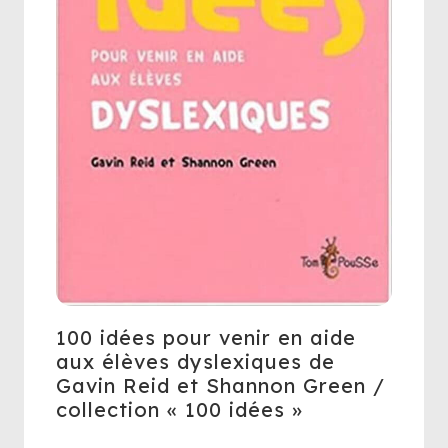
100 idées pour venir en aide
aux élèves dyslexiques de
Gavin Reid et Shannon Green /
collection « 100 idées »