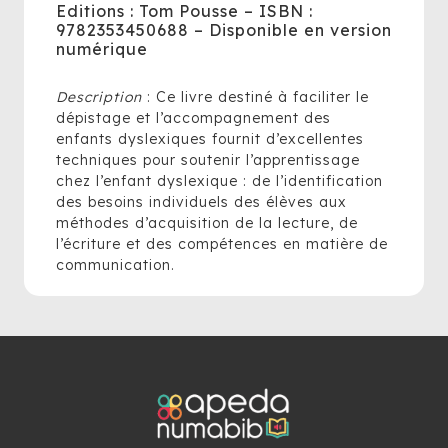
Editions : Tom Pousse – ISBN :
9782353450688 – Disponible en version
numérique
Description
: Ce livre destiné à faciliter le
dépistage et l’accompagnement des
enfants dyslexiques fournit d’excellentes
techniques pour soutenir l’apprentissage
chez l’enfant dyslexique : de l’identification
des besoins individuels des élèves aux
méthodes d’acquisition de la lecture, de
l’écriture et des compétences en matière de
communication.