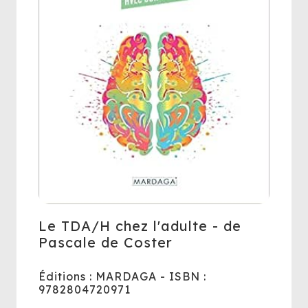
Le TDA/H chez l'adulte - de
Pascale de Coster
Éditions : MARDAGA - ISBN :
9782804720971