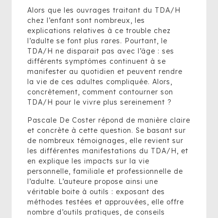
Alors que les ouvrages traitant du TDA/H
chez l’enfant sont nombreux, les
explications relatives à ce trouble chez
l’adulte se font plus rares. Pourtant, le
TDA/H ne disparait pas avec l’âge : ses
différents symptômes continuent à se
manifester au quotidien et peuvent rendre
la vie de ces adultes compliquée. Alors,
concrètement, comment contourner son
TDA/H pour le vivre plus sereinement ?
Pascale De Coster répond de manière claire
et concrète à cette question. Se basant sur
de nombreux témoignages, elle revient sur
les différentes manifestations du TDA/H, et
en explique les impacts sur la vie
personnelle, familiale et professionnelle de
l’adulte. L’auteure propose ainsi une
véritable boite à outils : exposant des
méthodes testées et approuvées, elle offre
nombre d’outils pratiques, de conseils