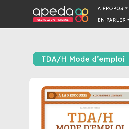
À PROPOS
EN PARLER
TDA/H Mode d’emploi