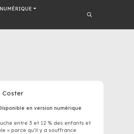
 NUMÉRIQUE
 Coster
isponible en version numérique
uche entre 3 et 12 % des enfants et
le » parce qu’il y a souffrance