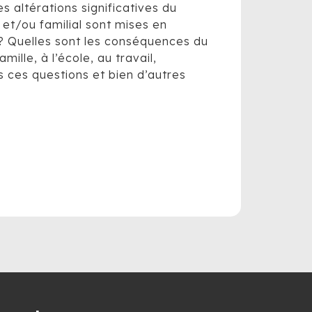
 altérations significatives du
 et/ou familial sont mises en
? Quelles sont les conséquences du
lle, à l’école, au travail,
 ces questions et bien d’autres