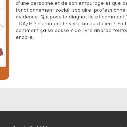
d’une personne et de son entourage et que des
fonctionnement social, scolaire, professionnel
évidence. Qui pose le diagnostic et comment 
TDA/H ? Comment le vivre au quotidien ? En fami
comment ça se passe ? Ce livre aborde toutes
encore.