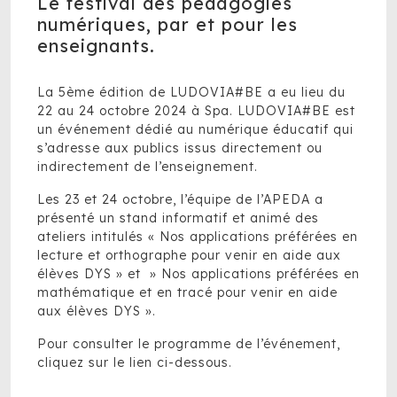
Le festival des pédagogies
numériques, par et pour les
enseignants.
La 5ème édition de LUDOVIA#BE a eu lieu du
22 au 24 octobre 2024 à Spa. LUDOVIA#BE est
un événement dédié au numérique éducatif qui
s’adresse aux publics issus directement ou
indirectement de l’enseignement.
Les 23 et 24 octobre, l’équipe de l’APEDA a
présenté un stand informatif et animé des
ateliers intitulés « Nos applications préférées en
lecture et orthographe pour venir en aide aux
élèves DYS » et » Nos applications préférées en
mathématique et en tracé pour venir en aide
aux élèves DYS ».
Pour consulter le programme de l’événement,
cliquez sur le lien ci-dessous.