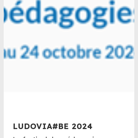
LUDOVIA#BE 2024