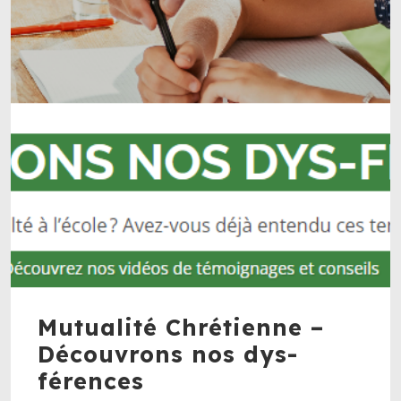
Mutualité Chrétienne –
Découvrons nos dys-
férences