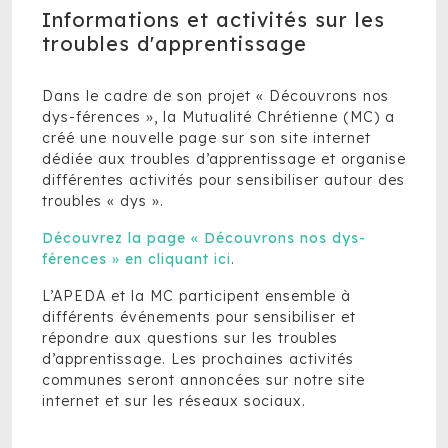
Informations et activités sur les
troubles d'apprentissage
Dans le cadre de son projet « Découvrons nos
dys-férences », la Mutualité Chrétienne (MC) a
créé une nouvelle page sur son site internet
dédiée aux troubles d’apprentissage et organise
différentes activités pour sensibiliser autour des
troubles « dys ».
Découvrez la page « Découvrons nos dys-
férences » en cliquant ici
.
L’APEDA et la MC participent ensemble à
différents événements pour sensibiliser et
répondre aux questions sur les troubles
d’apprentissage. Les prochaines activités
communes seront annoncées sur notre site
internet et sur les réseaux sociaux.