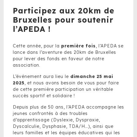
Participez aux 20km de
Bruxelles pour soutenir
l’APEDA !
Cette année, pour la
première fois
, l’APEDA se
lance dans l’aventure des 20km de Bruxelles
pour lever des fonds en faveur de notre
association.
L’événement aura lieu le
dimanche 25 mai
2025
, et nous avons besoin de vous pour faire
de cette première participation un véritable
succès sportif et solidaire !
Depuis plus de 50 ans, l’APEDA accompagne les
jeunes confrontés à des troubles
d’apprentissage (Dyslexie, Dyspraxie,
Dyscalculie, Dysphasie, TDA/H…), ainsi que
leurs familles et les équipes éducatives qui les