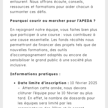
entourent. Nous offrons écoute, conseils,
ressources et formations pour aider chacun à
surmonter ces défis.
Pourquoi courir ou marcher pour l’APEDA ?
En rejoignant notre équipe, vous faites bien plus
que participer à une course : vous contribuez à
une cause essentielle. Les fonds récoltés nous
permettront de financer des projets tels que de
nouvelles formations, des outils
d’accompagnement adaptés ou encore de
sensibiliser le grand public à une société plus
inclusive.
Informations pratiques :
Date limite d’inscription :
10 février 2025
– Attention cette année, nous devons
clôturer l’équipe pour le 10 février au plus
tard. En effet, le nombre de dossards pour
les équipes sera limité par les