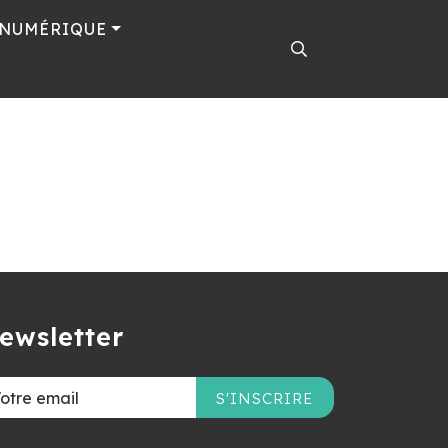
 NUMÉRIQUE
ewsletter
S'INSCRIRE