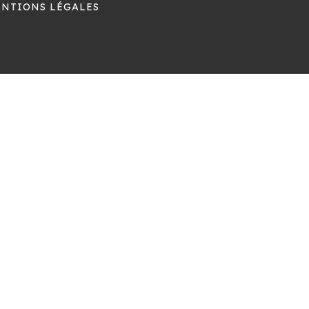
NTIONS LÉGALES