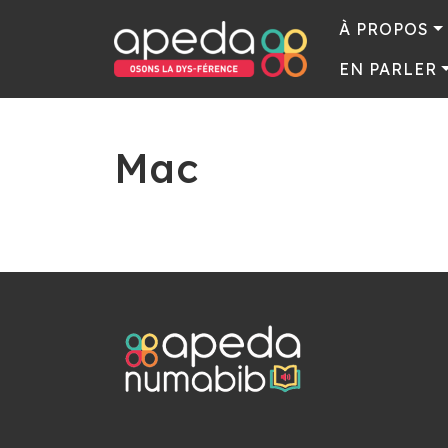
À PROPOS
EN PARLER
Mac