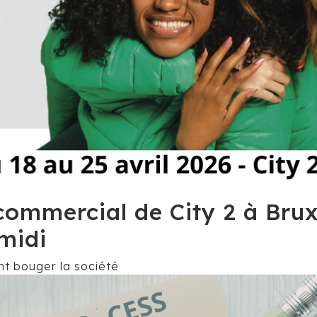
commercial de City 2 à Brux
midi
ont bouger la société