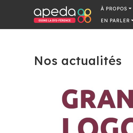
À PROPOS
EN PARLER
Nos actualités