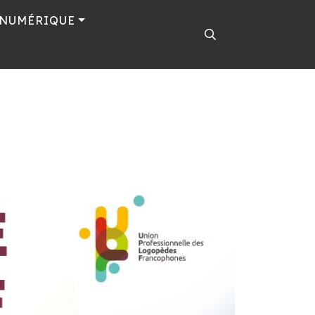
 NUMÉRIQUE