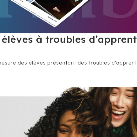
élèves à troubles d’apprent
ure des élèves présentant des troubles d'apprentis