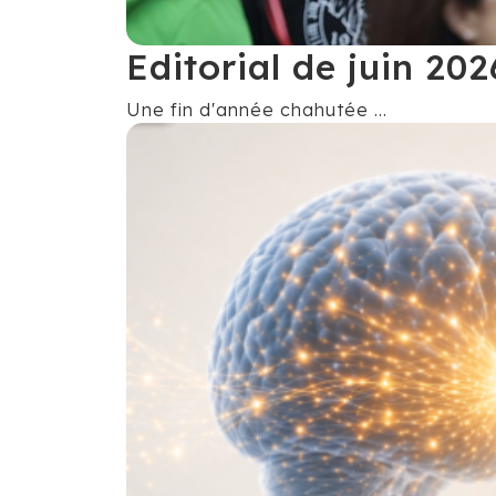
Editorial de juin 202
Une fin d'année chahutée ...