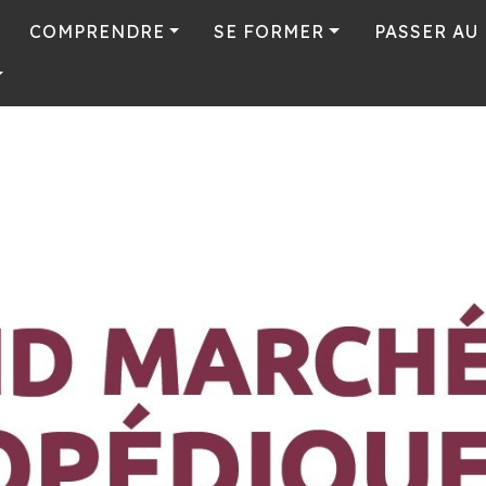
COMPRENDRE
SE FORMER
PASSER AU