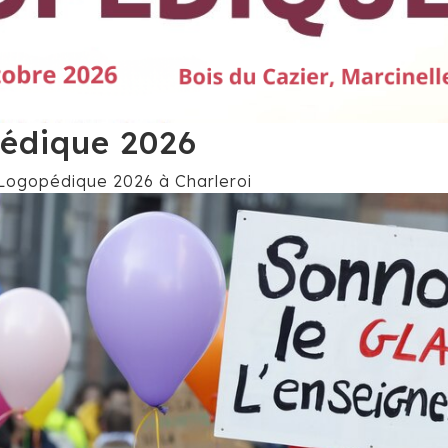
édique 2026
Logopédique 2026 à Charleroi