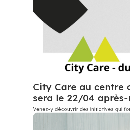
City Care au centre 
sera le 22/04 après-
Venez-y découvrir des initiatives qui f