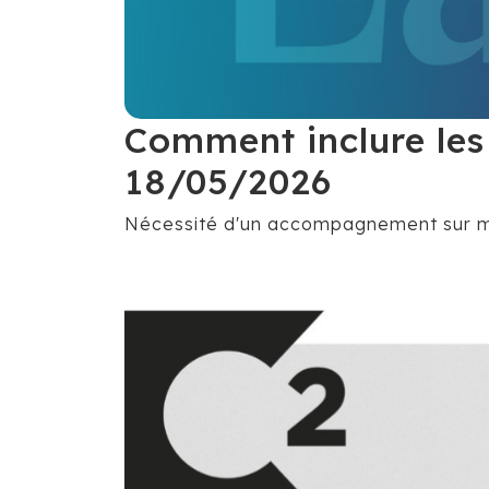
Comment inclure les 
18/05/2026
Nécessité d'un accompagnement sur mes