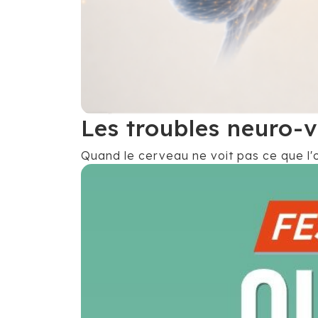
Les troubles neuro-v
Quand le cerveau ne voit pas ce que l'œ