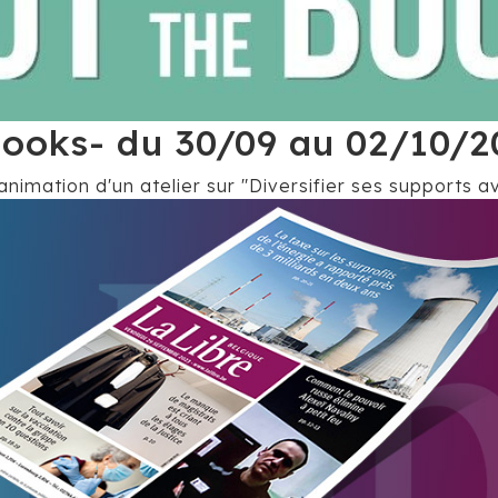
 Books- du 30/09 au 02/10/
mation d'un atelier sur "Diversifier ses supports av