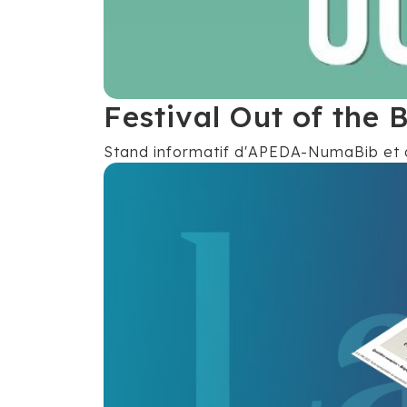
Festival Out of the
Stand informatif d'APEDA-NumaBib et ani