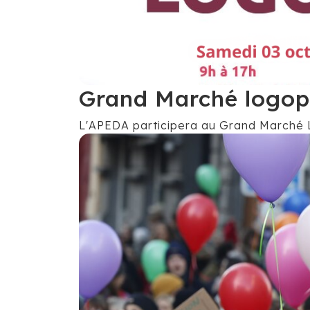
Grand Marché logop
L'APEDA participera au Grand Marché 