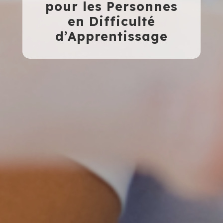
pour les Personnes
en Difficulté
d’Apprentissage