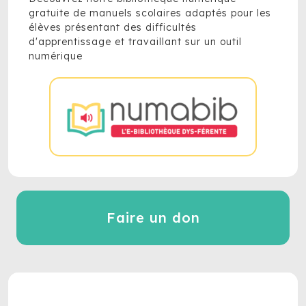
gratuite de manuels scolaires adaptés pour les
élèves présentant des difficultés
d'apprentissage et travaillant sur un outil
numérique
Faire un don