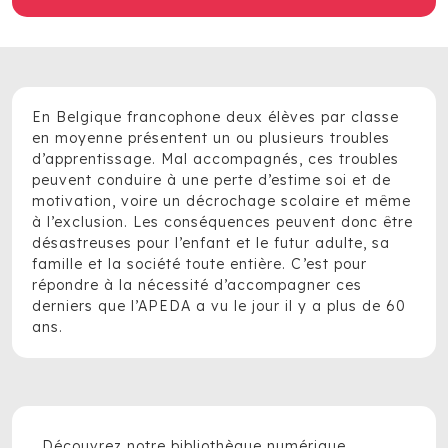
En Belgique francophone deux élèves par classe
en moyenne présentent un ou plusieurs troubles
d’apprentissage. Mal accompagnés, ces troubles
peuvent conduire à une perte d’estime soi et de
motivation, voire un décrochage scolaire et même
à l’exclusion. Les conséquences peuvent donc être
désastreuses pour l’enfant et le futur adulte, sa
famille et la société toute entière. C’est pour
répondre à la nécessité d’accompagner ces
derniers que l’APEDA a vu le jour il y a plus de 60
ans.
Découvrez notre bibliothèque numérique