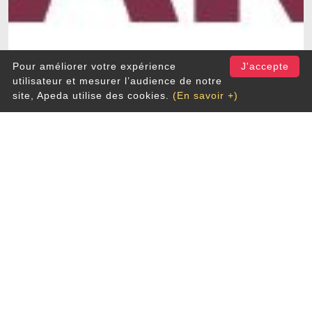
Pour améliorer votre expérience
J'accepte
utilisateur et mesurer l’audience de notre
site, Apeda utilise des cookies.
(En savoir +)